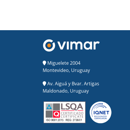
Miguelete 2004
Montevideo, Uruguay
Av. Aiguá y Bvar. Artigas
Maldonado, Uruguay