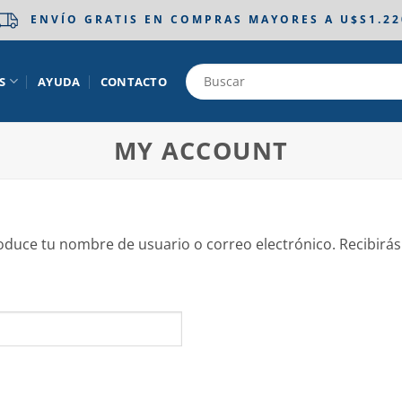
ENVÍO GRATIS EN COMPRAS MAYORES A U$S1.22
S
AYUDA
CONTACTO
MY ACCOUNT
roduce tu nombre de usuario o correo electrónico. Recibirá
bligatorio