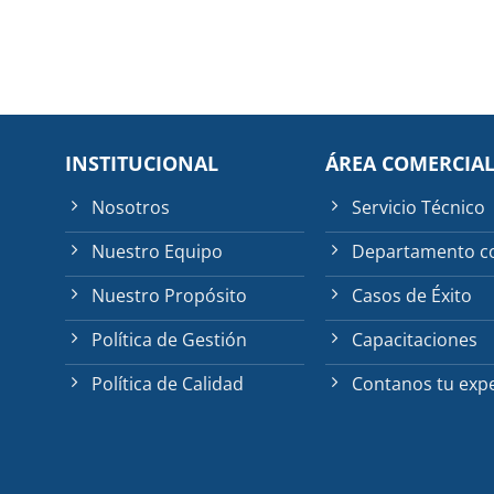
INSTITUCIONAL
ÁREA COMERCIA
Nosotros
Servicio Técnico
Nuestro Equipo
Departamento c
Nuestro Propósito
Casos de Éxito
Política de Gestión
Capacitaciones
Política de Calidad
Contanos tu expe