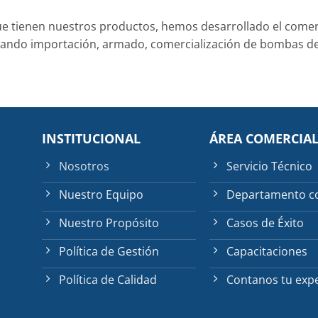
ue tienen nuestros productos, hemos desarrollado el comerci
izando importación, armado, comercialización de bombas de
INSTITUCIONAL
ÁREA COMERCIA
Nosotros
Servicio Técnico
Nuestro Equipo
Departamento c
Nuestro Propósito
Casos de Éxito
Política de Gestión
Capacitaciones
Política de Calidad
Contanos tu expe