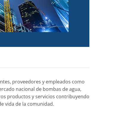
ientes, proveedores y empleados como
mercado nacional de bombas de agua,
tros productos y servicios contribuyendo
de vida de la comunidad.