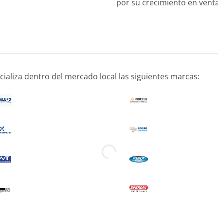
por su crecimiento en venta
aliza dentro del mercado local las siguientes marcas: