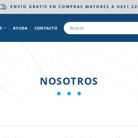
ENVÍO GRATIS EN COMPRAS MAYORES A U$S1.22
S
AYUDA
CONTACTO
NOSOTROS