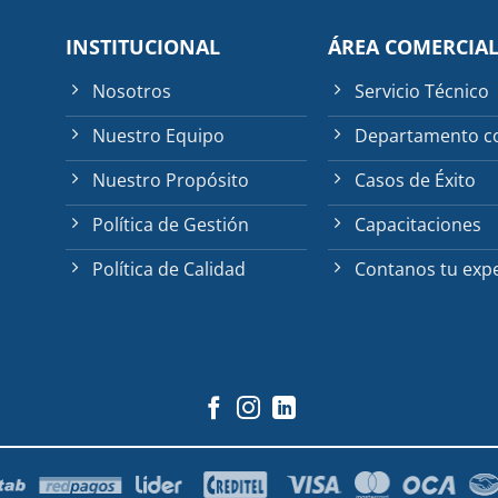
INSTITUCIONAL
ÁREA COMERCIA
Nosotros
Servicio Técnico
Nuestro Equipo
Departamento c
Nuestro Propósito
Casos de Éxito
Política de Gestión
Capacitaciones
Política de Calidad
Contanos tu expe