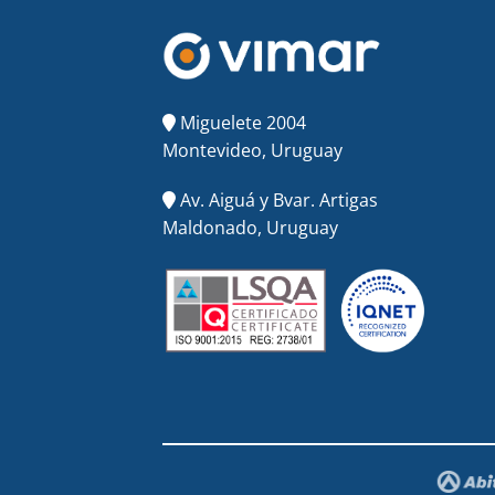
Miguelete 2004
Montevideo, Uruguay
Av. Aiguá y Bvar. Artigas
Maldonado, Uruguay