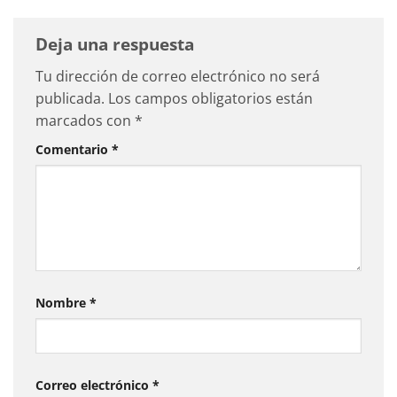
Deja una respuesta
Tu dirección de correo electrónico no será
publicada.
Los campos obligatorios están
marcados con
*
Comentario
*
Nombre
*
Correo electrónico
*