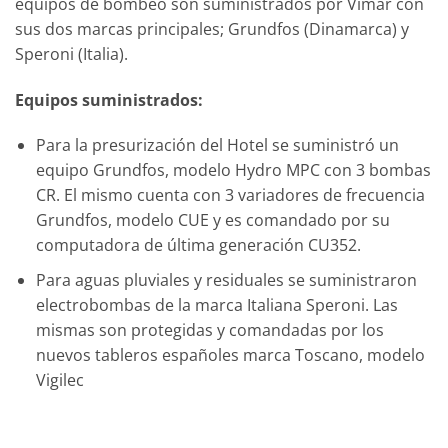
equipos de bombeo son suministrados por Vimar con
sus dos marcas principales; Grundfos (Dinamarca) y
Speroni (Italia).
Equipos suministrados:
Para la presurización del Hotel se suministró un
equipo Grundfos, modelo Hydro MPC con 3 bombas
CR. El mismo cuenta con 3 variadores de frecuencia
Grundfos, modelo CUE y es comandado por su
computadora de última generación CU352.
Para aguas pluviales y residuales se suministraron
electrobombas de la marca Italiana Speroni. Las
mismas son protegidas y comandadas por los
nuevos tableros españoles marca Toscano, modelo
Vigilec