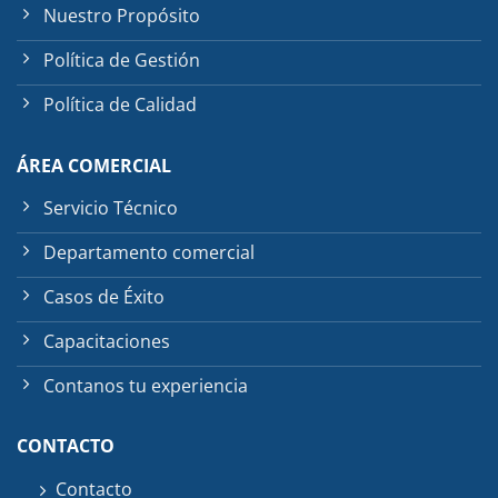
Nuestro Propósito
Política de Gestión
Política de Calidad
ÁREA COMERCIAL
Servicio Técnico
Departamento comercial
Casos de Éxito
Capacitaciones
Contanos tu experiencia
CONTACTO
Contacto