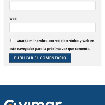
Web
Guarda mi nombre, correo electrónico y web en
este navegador para la próxima vez que comente.