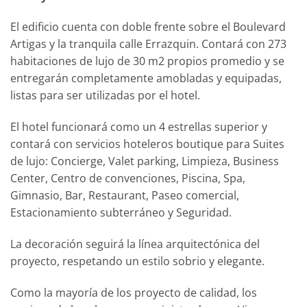
El edificio cuenta con doble frente sobre el Boulevard
Artigas y la tranquila calle Errazquin. Contará con 273
habitaciones de lujo de 30 m2 propios promedio y se
entregarán completamente amobladas y equipadas,
listas para ser utilizadas por el hotel.
El hotel funcionará como un 4 estrellas superior y
contará con servicios hoteleros boutique para Suites
de lujo: Concierge, Valet parking, Limpieza, Business
Center, Centro de convenciones, Piscina, Spa,
Gimnasio, Bar, Restaurant, Paseo comercial,
Estacionamiento subterráneo y Seguridad.
La decoración seguirá la línea arquitectónica del
proyecto, respetando un estilo sobrio y elegante.
Como la mayoría de los proyecto de calidad, los