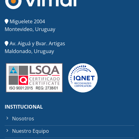
Miguelete 2004
Montevideo, Uruguay
Av. Aiguá y Bvar. Artigas
Maldonado, Uruguay
INSTITUCIONAL
Nosotros
Nuestro Equipo