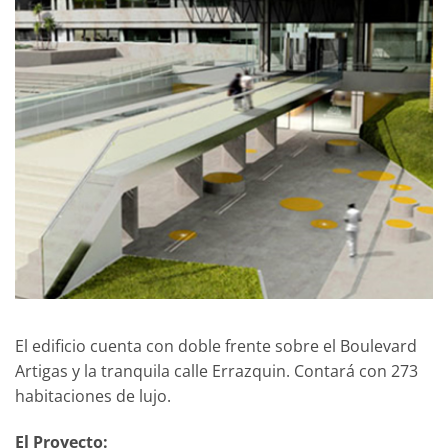
El edificio cuenta con doble frente sobre el Boulevard
Artigas y la tranquila calle Errazquin. Contará con 273
habitaciones de lujo.
El Proyecto: