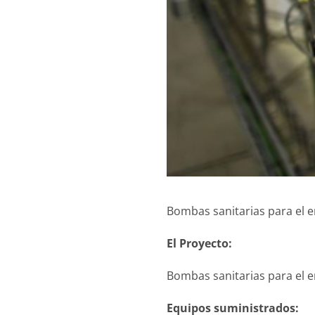
Bombas sanitarias para el e
El Proyecto:
Bombas sanitarias para el e
Equipos suministrados: