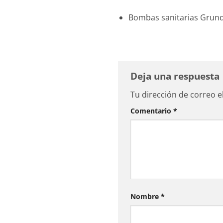
Bombas sanitarias Grund
Deja una respuesta
Tu dirección de correo e
Comentario
*
Nombre
*