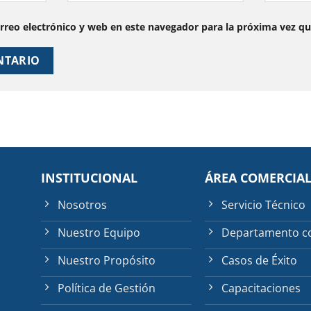
reo electrónico y web en este navegador para la próxima vez q
INSTITUCIONAL
ÁREA COMERCIA
Nosotros
Servicio Técnico
Nuestro Equipo
Departamento c
Nuestro Propósito
Casos de Éxito
Política de Gestión
Capacitaciones