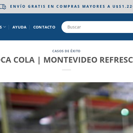
ENVÍO GRATIS EN COMPRAS MAYORES A U$S1.22
S
AYUDA
CONTACTO
CASOS DE ÉXITO
CA COLA | MONTEVIDEO REFRES