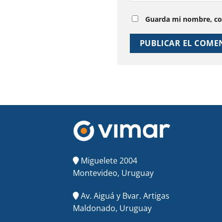
Guarda mi nombre, cor
Miguelete 2004
Montevideo, Uruguay
Av. Aiguá y Bvar. Artigas
Maldonado, Uruguay