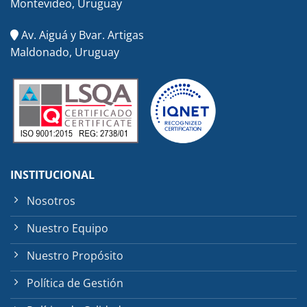
Montevideo, Uruguay
Av. Aiguá y Bvar. Artigas
Maldonado, Uruguay
INSTITUCIONAL
Nosotros
Nuestro Equipo
Nuestro Propósito
Política de Gestión