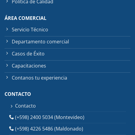
Política de Calidad
ÁREA COMERCIAL
Servicio Técnico
Departamento comercial
Casos de Éxito
Capacitaciones
Contanos tu experiencia
CONTACTO
Contacto
(+598) 2400 5034 (Montevideo)
(+598) 4226 5486 (Maldonado)