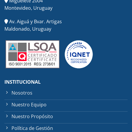
Miguelete 2004
Montevideo, Uruguay
Av. Aiguá y Bvar. Artigas
Maldonado, Uruguay
INSTITUCIONAL
Nosotros
Nuestro Equipo
Nuestro Propósito
Política de Gestión