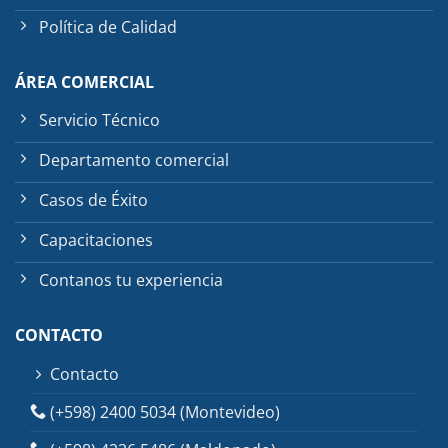
Política de Calidad
ÁREA COMERCIAL
Servicio Técnico
Departamento comercial
Casos de Éxito
Capacitaciones
Contanos tu experiencia
CONTACTO
Contacto
(+598) 2400 5034 (Montevideo)