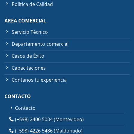
Política de Calidad
ÁREA COMERCIAL
Servicio Técnico
Departamento comercial
Casos de Éxito
Capacitaciones
Contanos tu experiencia
CONTACTO
Contacto
(+598) 2400 5034 (Montevideo)
(+598) 4226 5486 (Maldonado)