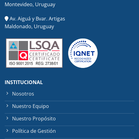
Montevideo, Uruguay
Av. Aiguá y Bvar. Artigas
Maldonado, Uruguay
INSTITUCIONAL
Nosotros
Nuestro Equipo
Nuestro Propósito
Política de Gestión