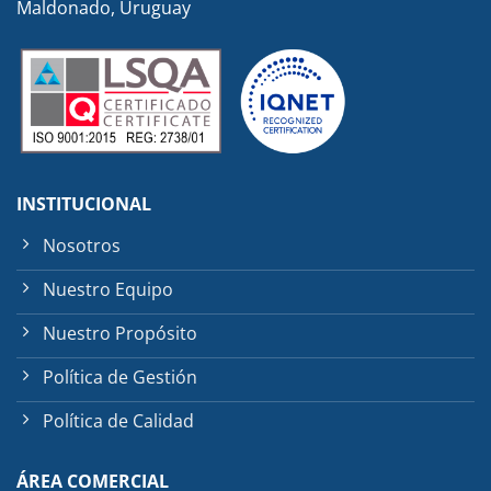
Maldonado, Uruguay
INSTITUCIONAL
Nosotros
Nuestro Equipo
Nuestro Propósito
Política de Gestión
Política de Calidad
ÁREA COMERCIAL