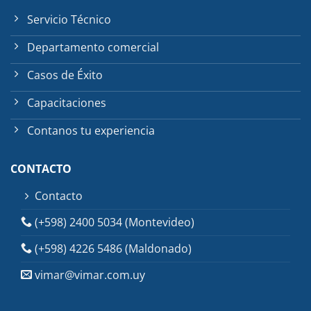
Servicio Técnico
Departamento comercial
Casos de Éxito
Capacitaciones
Contanos tu experiencia
CONTACTO
Contacto
(+598) 2400 5034 (Montevideo)
(+598) 4226 5486 (Maldonado)
vimar@vimar.com.uy