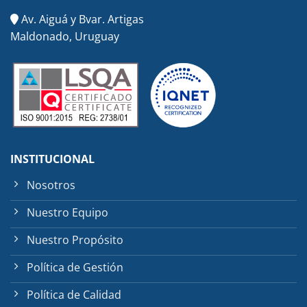
Av. Aiguá y Bvar. Artigas
Maldonado, Uruguay
INSTITUCIONAL
Nosotros
Nuestro Equipo
Nuestro Propósito
Política de Gestión
Política de Calidad