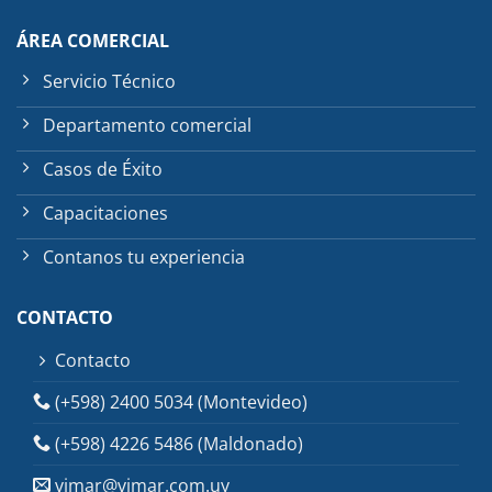
ÁREA COMERCIAL
Servicio Técnico
Departamento comercial
Casos de Éxito
Capacitaciones
Contanos tu experiencia
CONTACTO
Contacto
(+598) 2400 5034 (Montevideo)
(+598) 4226 5486 (Maldonado)
vimar@vimar.com.uy