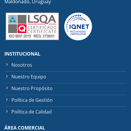
Maldonado, Uruguay
INSTITUCIONAL
Nosotros
Nuestro Equipo
Nuestro Propósito
Política de Gestión
Política de Calidad
ÁREA COMERCIAL