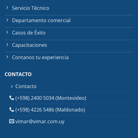
Servicio Técnico
Departamento comercial
Casos de Éxito
Capacitaciones
Contanos tu experiencia
CONTACTO
Contacto
(+598) 2400 5034 (Montevideo)
(+598) 4226 5486 (Maldonado)
vimar@vimar.com.uy