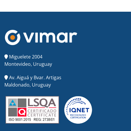
Miguelete 2004
Montevideo, Uruguay
Av. Aiguá y Bvar. Artigas
Maldonado, Uruguay