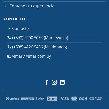
Contanos tu experiencia
CONTACTO
Contacto
(+598) 2400 5034 (Montevideo)
(+598) 4226 5486 (Maldonado)
vimar@vimar.com.uy