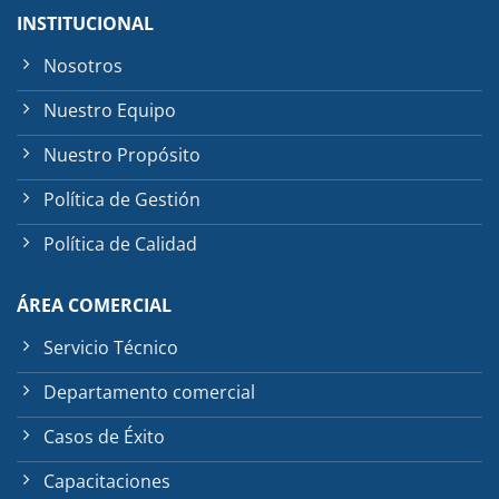
INSTITUCIONAL
Nosotros
Nuestro Equipo
Nuestro Propósito
Política de Gestión
Política de Calidad
ÁREA COMERCIAL
Servicio Técnico
Departamento comercial
Casos de Éxito
Capacitaciones