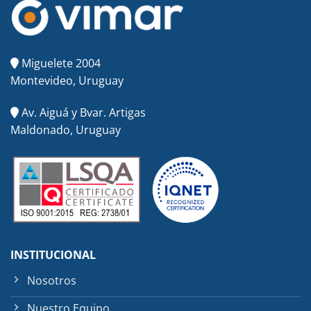
Miguelete 2004
Montevideo, Uruguay
Av. Aiguá y Bvar. Artigas
Maldonado, Uruguay
INSTITUCIONAL
Nosotros
Nuestro Equipo