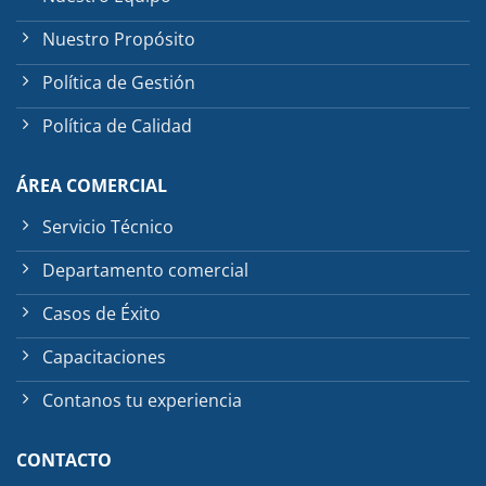
Nuestro Propósito
Política de Gestión
Política de Calidad
ÁREA COMERCIAL
Servicio Técnico
Departamento comercial
Casos de Éxito
Capacitaciones
Contanos tu experiencia
CONTACTO