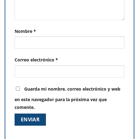
Nombre
*
Correo electrónico
*
Guarda mi nombre, correo electrónico y web
en este navegador para la próxima vez que
comente.