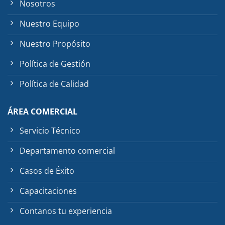
Nosotros
Nuestro Equipo
Nuestro Propósito
Política de Gestión
Política de Calidad
ÁREA COMERCIAL
Servicio Técnico
Departamento comercial
Casos de Éxito
Capacitaciones
Contanos tu experiencia