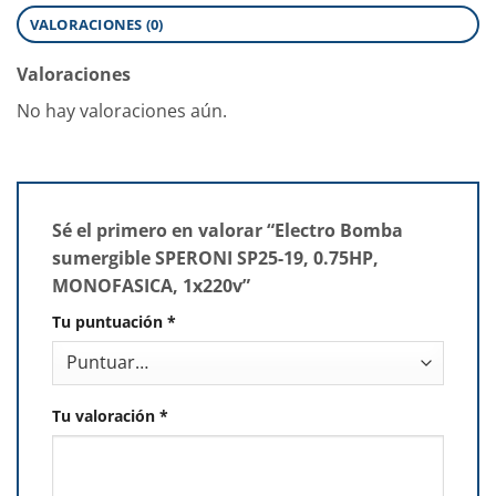
VALORACIONES (0)
Valoraciones
No hay valoraciones aún.
Sé el primero en valorar “Electro Bomba
sumergible SPERONI SP25-19, 0.75HP,
MONOFASICA, 1x220v”
Tu puntuación
*
Tu valoración
*