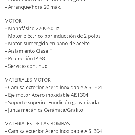
– Arranque/hora 20 máx.
MOTOR
– Monofásico 220v-50Hz
– Motor eléctrico por inducción de 2 polos
– Motor sumergido en baño de aceite
– Aislamiento Clase F
– Protección IP 68
– Servicio continuo
MATERIALES MOTOR
– Camisa exterior Acero inoxidable AISI 304
– Eje motor Acero inoxidable AISI 304
– Soporte superior Fundición galvanizada
– Junta mecánica Cerámica/Grafito
MATERIALES DE LAS BOMBAS
– Camisa exterior Acero inoxidable AISI 304