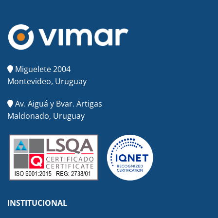
Miguelete 2004
Montevideo, Uruguay
Av. Aiguá y Bvar. Artigas
Maldonado, Uruguay
INSTITUCIONAL