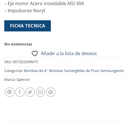
– Eje motor Acero inoxidable AISI 304
– Impulsores Noryl
FICHA TECNICA
Sin existencias
Añadir a la lista de deseos
SKU:
007203256MTC
Categorías:
Bombas de 4”
,
Bombas Sumergibles de Pozo Semisurgente
Marca:
Speroni