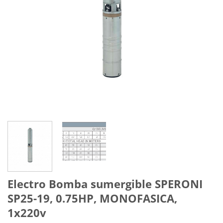
Electro Bomba sumergible SPERONI
SP25-19, 0.75HP, MONOFASICA,
1x220v