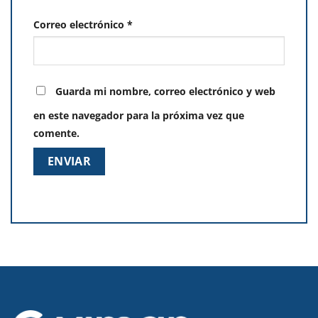
Correo electrónico
*
Guarda mi nombre, correo electrónico y web
en este navegador para la próxima vez que
comente.