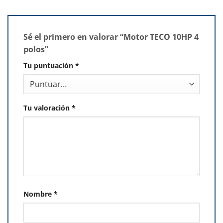
Sé el primero en valorar “Motor TECO 10HP 4
polos”
Tu puntuación
*
Tu valoración
*
Nombre
*