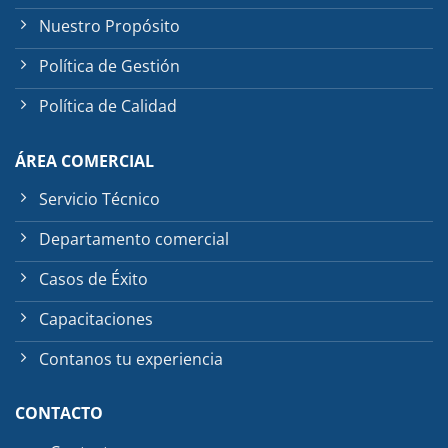
Nuestro Propósito
Política de Gestión
Política de Calidad
ÁREA COMERCIAL
Servicio Técnico
Departamento comercial
Casos de Éxito
Capacitaciones
Contanos tu experiencia
CONTACTO