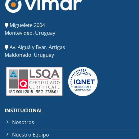
Miguelete 2004
Montevideo, Uruguay
Av. Aiguá y Bvar. Artigas
Maldonado, Uruguay
INSTITUCIONAL
Nosotros
Nuestro Equipo