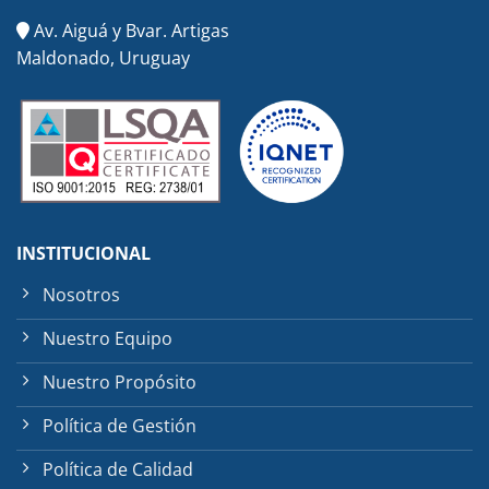
Av. Aiguá y Bvar. Artigas
Maldonado, Uruguay
INSTITUCIONAL
Nosotros
Nuestro Equipo
Nuestro Propósito
Política de Gestión
Política de Calidad