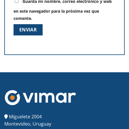
Guarda mi nombre, correo electrónico y web
en este navegador para la próxima vez que
comente.
Miguelete 2004
Montevideo, Uruguay