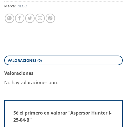
Marca:
RIEGO
VALORACIONES (0)
Valoraciones
No hay valoraciones aún.
Sé el primero en valorar “Aspersor Hunter I-
25-04-B”