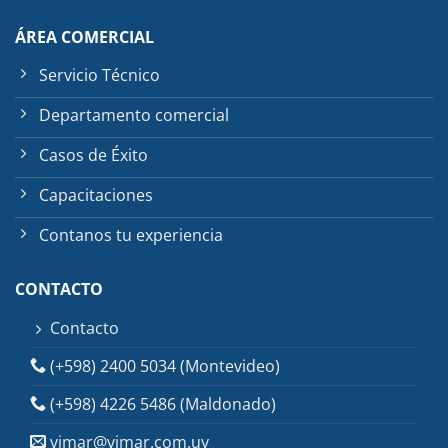
ÁREA COMERCIAL
Servicio Técnico
Departamento comercial
Casos de Éxito
Capacitaciones
Contanos tu experiencia
CONTACTO
Contacto
(+598) 2400 5034 (Montevideo)
(+598) 4226 5486 (Maldonado)
vimar@vimar.com.uy