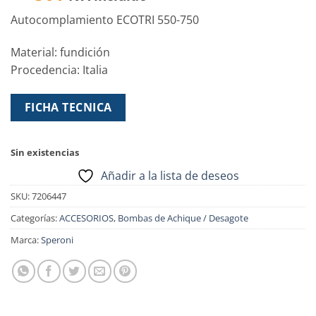
Autocomplamiento ECOTRI 550-750
Material: fundición
Procedencia: Italia
FICHA TECNICA
Sin existencias
Añadir a la lista de deseos
SKU:
7206447
Categorías:
ACCESORIOS
,
Bombas de Achique / Desagote
Marca:
Speroni