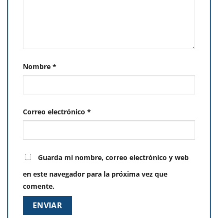
Nombre
*
Correo electrónico
*
Guarda mi nombre, correo electrónico y web
en este navegador para la próxima vez que
comente.