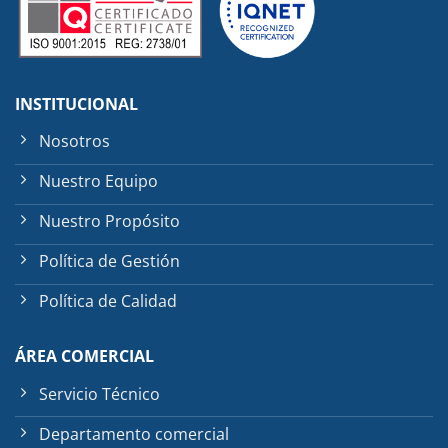
INSTITUCIONAL
Nosotros
Nuestro Equipo
Nuestro Propósito
Política de Gestión
Política de Calidad
ÁREA COMERCIAL
Servicio Técnico
Departamento comercial