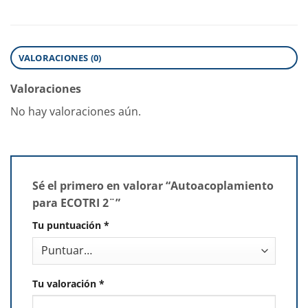
VALORACIONES (0)
Valoraciones
No hay valoraciones aún.
Sé el primero en valorar “Autoacoplamiento
para ECOTRI 2¨”
Tu puntuación
*
Tu valoración
*