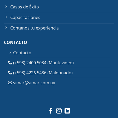
Casos de Éxito
Capacitaciones
Contanos tu experiencia
CONTACTO
Contacto
(+598) 2400 5034 (Montevideo)
(+598) 4226 5486 (Maldonado)
vimar@vimar.com.uy