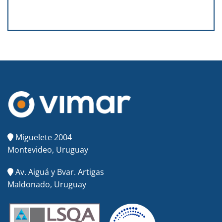
Miguelete 2004
Montevideo, Uruguay
Av. Aiguá y Bvar. Artigas
Maldonado, Uruguay