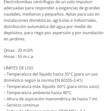
Electrobombas centrífugas de un solo impulsor
adecuadas para responder a exigencias de grandes
caudales, medianos y pequeños. Aptas para uso en
instalaciones domésticas, agrícolas e industriales,
distribución automática del agua por medio de
depósitos, para riego por aspersión y por inundación
en jardines.
Qmax : 20 m3/h
Hmax : 55 m.c.a.
LÍMITES DE USO
– Temperatura del líquido hasta 35°C (para un uso
doméstico según la norma EN 60335-2-41)
– Temperatura máx. líquido: 60°C (para otros usos)
– Temperatura ambiente hasta 40°C.
– Altura de aspiración manométrica de hasta 7 mt.
– Servicio continuo