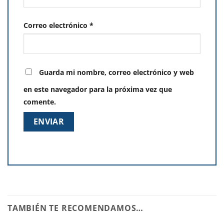
Correo electrónico
*
Guarda mi nombre, correo electrónico y web
en este navegador para la próxima vez que
comente.
TAMBIÉN TE RECOMENDAMOS…