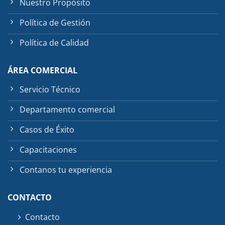
Nuestro Propósito
Política de Gestión
Política de Calidad
ÁREA COMERCIAL
Servicio Técnico
Departamento comercial
Casos de Éxito
Capacitaciones
Contanos tu experiencia
CONTACTO
Contacto