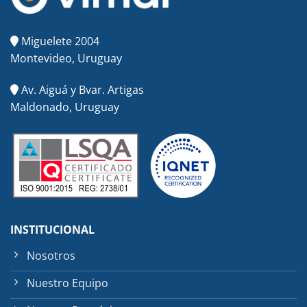
Miguelete 2004
Montevideo, Uruguay
Av. Aiguá y Bvar. Artigas
Maldonado, Uruguay
INSTITUCIONAL
Nosotros
Nuestro Equipo