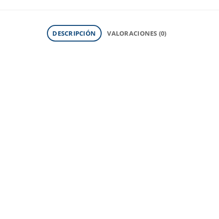
DESCRIPCIÓN
VALORACIONES (0)