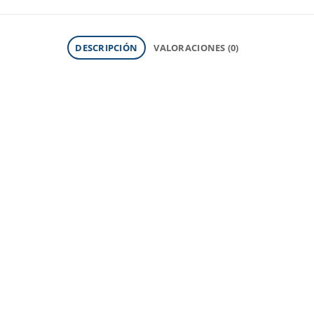
DESCRIPCIÓN
VALORACIONES (0)