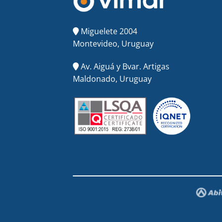
Miguelete 2004
Montevideo, Uruguay
Av. Aiguá y Bvar. Artigas
Maldonado, Uruguay