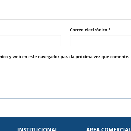
Correo electrónico
*
nico y web en este navegador para la próxima vez que comente.
INSTITUCIONAL
ÁREA COMERCIA