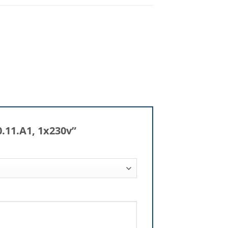
.11.A1, 1x230v”