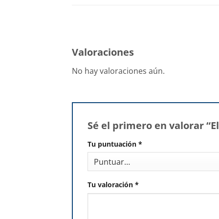
Valoraciones
No hay valoraciones aún.
Sé el primero en valorar 
Tu puntuación
*
Tu valoración
*