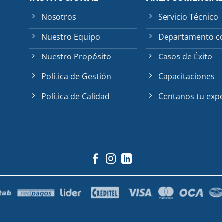
Nosotros
Servicio Técnico
Nuestro Equipo
Departamento c
Nuestro Propósito
Casos de Éxito
Política de Gestión
Capacitaciones
Política de Calidad
Contanos tu expe