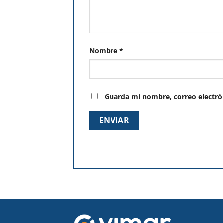
Nombre
*
Guarda mi nombre, correo electró