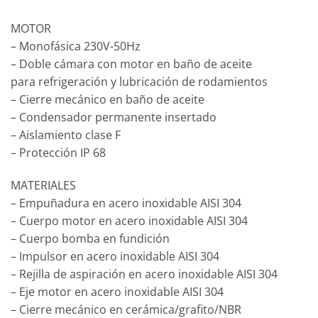
MOTOR
– Monofásica 230V-50Hz
– Doble cámara con motor en baño de aceite
para refrigeración y lubricación de rodamientos
– Cierre mecánico en baño de aceite
– Condensador permanente insertado
– Aislamiento clase F
– Protección IP 68
MATERIALES
– Empuñadura en acero inoxidable AISI 304
– Cuerpo motor en acero inoxidable AISI 304
– Cuerpo bomba en fundición
– Impulsor en acero inoxidable AISI 304
– Rejilla de aspiración en acero inoxidable AISI 304
– Eje motor en acero inoxidable AISI 304
– Cierre mecánico en cerámica/grafito/NBR