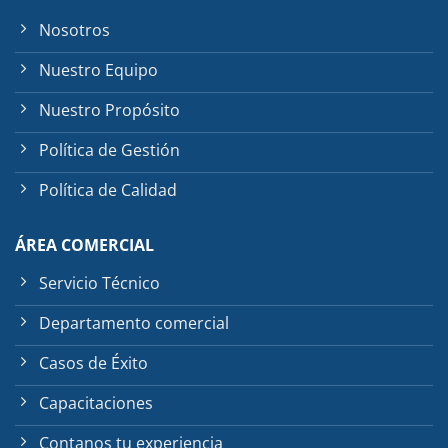
Nosotros
Nuestro Equipo
Nuestro Propósito
Política de Gestión
Política de Calidad
ÁREA COMERCIAL
Servicio Técnico
Departamento comercial
Casos de Éxito
Capacitaciones
Contanos tu experiencia