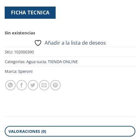
FICHA TECNICA
Sin existencias
Añadir a la lista de deseos
SKU:
102000390
Categorías:
Agua sucia
,
TIENDA ONLINE
Marca:
Speroni
VALORACIONES (0)