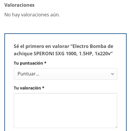
Valoraciones
No hay valoraciones aún.
Sé el primero en valorar “Electro Bomba de
achique SPERONI SXG 1000, 1.5HP, 1x220v”
Tu puntuación
*
Tu valoración
*