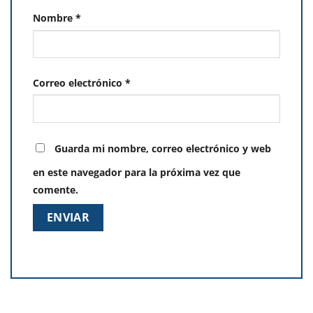
Nombre
*
Correo electrónico
*
Guarda mi nombre, correo electrónico y web
en este navegador para la próxima vez que
comente.