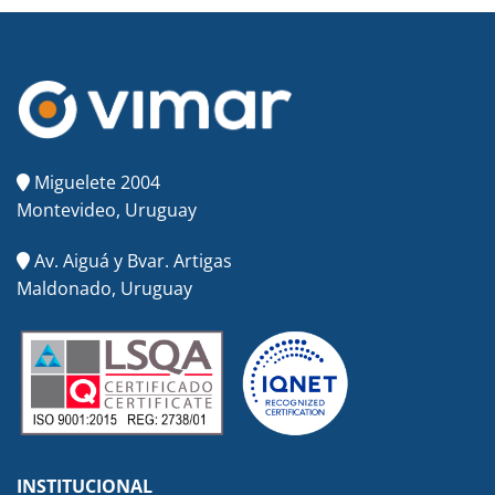
Miguelete 2004
Montevideo, Uruguay
Av. Aiguá y Bvar. Artigas
Maldonado, Uruguay
INSTITUCIONAL