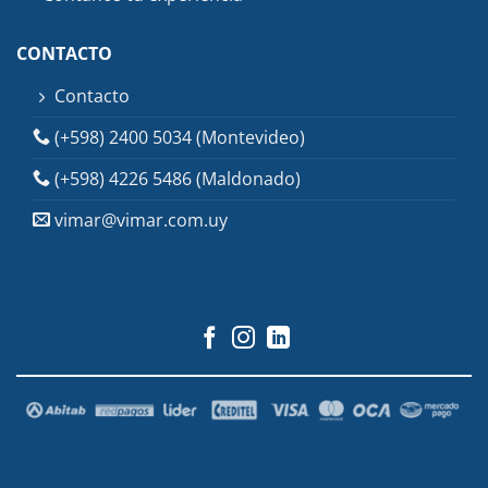
CONTACTO
Contacto
(+598) 2400 5034 (Montevideo)
(+598) 4226 5486 (Maldonado)
vimar@vimar.com.uy