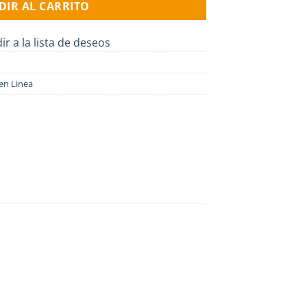
DIR AL CARRITO
ir a la lista de deseos
en Linea