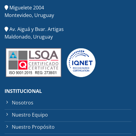
Miguelete 2004
Montevideo, Uruguay
Av. Aiguá y Bvar. Artigas
Maldonado, Uruguay
INSTITUCIONAL
Nosotros
Nuestro Equipo
Nuestro Propósito