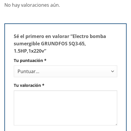
No hay valoraciones aún.
Sé el primero en valorar “Electro bomba
sumergible GRUNDFOS SQ3-65,
1.5HP,1x220v”
Tu puntuación
*
Tu valoración
*