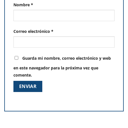
Nombre
*
Correo electrónico
*
Guarda mi nombre, correo electrónico y web
en este navegador para la próxima vez que
comente.