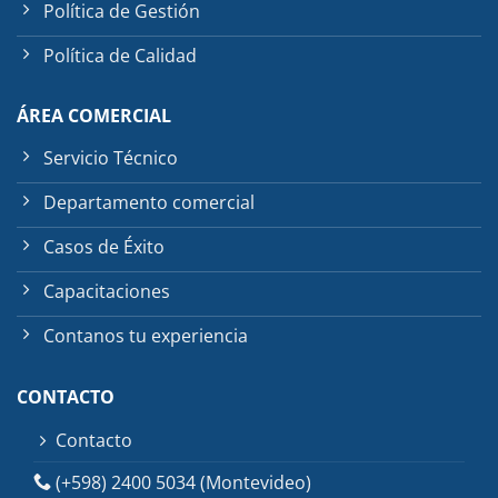
Política de Gestión
Política de Calidad
ÁREA COMERCIAL
Servicio Técnico
Departamento comercial
Casos de Éxito
Capacitaciones
Contanos tu experiencia
CONTACTO
Contacto
(+598) 2400 5034 (Montevideo)