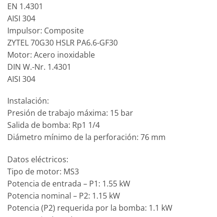
EN 1.4301
AISI 304
Impulsor: Composite
ZYTEL 70G30 HSLR PA6.6-GF30
Motor: Acero inoxidable
DIN W.-Nr. 1.4301
AISI 304
Instalación:
Presión de trabajo máxima: 15 bar
Salida de bomba: Rp1 1/4
Diámetro mínimo de la perforación: 76 mm
Datos eléctricos:
Tipo de motor: MS3
Potencia de entrada – P1: 1.55 kW
Potencia nominal – P2: 1.15 kW
Potencia (P2) requerida por la bomba: 1.1 kW