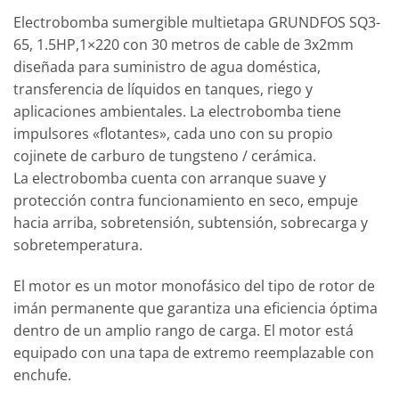
Electrobomba sumergible multietapa GRUNDFOS SQ3-
65, 1.5HP,1×220 con 30 metros de cable de 3x2mm
diseñada para suministro de agua doméstica,
transferencia de líquidos en tanques, riego y
aplicaciones ambientales. La electrobomba tiene
impulsores «flotantes», cada uno con su propio
cojinete de carburo de tungsteno / cerámica.
La electrobomba cuenta con arranque suave y
protección contra funcionamiento en seco, empuje
hacia arriba, sobretensión, subtensión, sobrecarga y
sobretemperatura.
El motor es un motor monofásico del tipo de rotor de
imán permanente que garantiza una eficiencia óptima
dentro de un amplio rango de carga. El motor está
equipado con una tapa de extremo reemplazable con
enchufe.