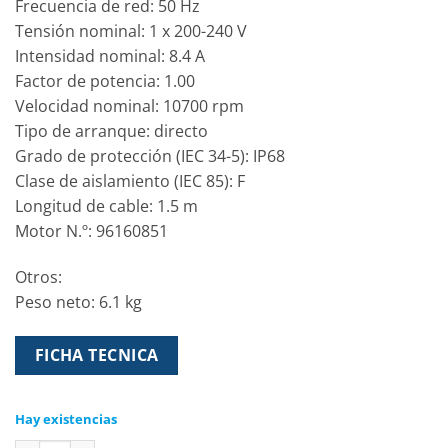
Frecuencia de red: 50 Hz
Tensión nominal: 1 x 200-240 V
Intensidad nominal: 8.4 A
Factor de potencia: 1.00
Velocidad nominal: 10700 rpm
Tipo de arranque: directo
Grado de protección (IEC 34-5): IP68
Clase de aislamiento (IEC 85): F
Longitud de cable: 1.5 m
Motor N.º: 96160851
Otros:
Peso neto: 6.1 kg
FICHA TECNICA
Hay existencias