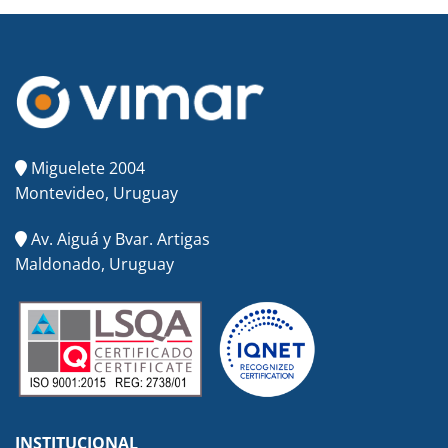
Miguelete 2004
Montevideo, Uruguay
Av. Aiguá y Bvar. Artigas
Maldonado, Uruguay
INSTITUCIONAL