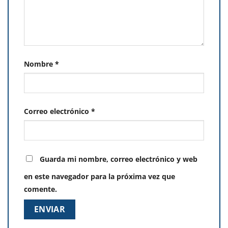
Nombre
*
Correo electrónico
*
Guarda mi nombre, correo electrónico y web
en este navegador para la próxima vez que
comente.