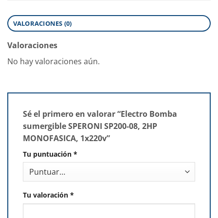
VALORACIONES (0)
Valoraciones
No hay valoraciones aún.
Sé el primero en valorar “Electro Bomba
sumergible SPERONI SP200-08, 2HP
MONOFASICA, 1x220v”
Tu puntuación
*
Tu valoración
*