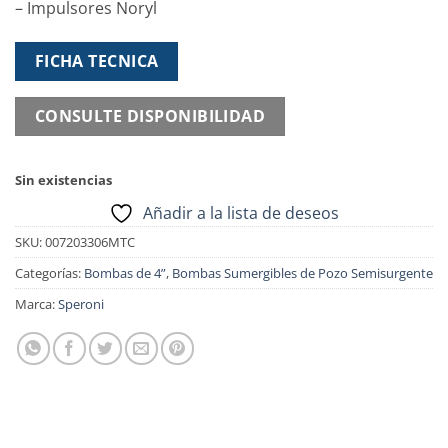
– Impulsores Noryl
FICHA TECNICA
CONSULTE DISPONIBILIDAD
Sin existencias
Añadir a la lista de deseos
SKU:
007203306MTC
Categorías:
Bombas de 4”
,
Bombas Sumergibles de Pozo Semisurgente
Marca:
Speroni