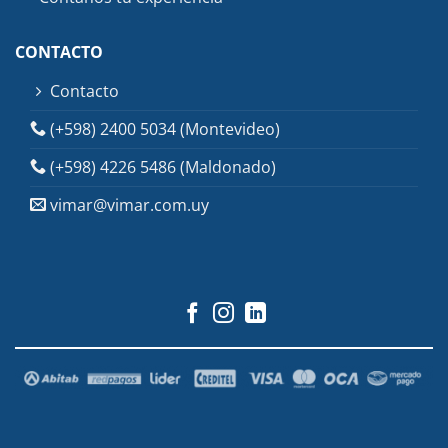
CONTACTO
Contacto
(+598) 2400 5034 (Montevideo)
(+598) 4226 5486 (Maldonado)
vimar@vimar.com.uy