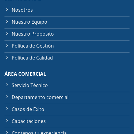
Nosotros
Nuestro Equipo
Nuestro Propósito
Política de Gestión
Política de Calidad
ÁREA COMERCIAL
Servicio Técnico
Departamento comercial
Casos de Éxito
Capacitaciones
Contanos tu experiencia