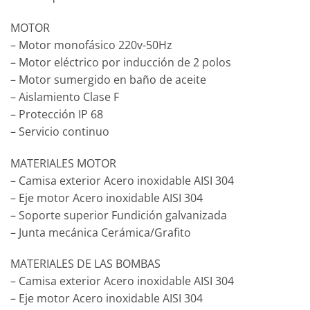
MOTOR
– Motor monofásico 220v-50Hz
– Motor eléctrico por inducción de 2 polos
– Motor sumergido en baño de aceite
– Aislamiento Clase F
– Protección IP 68
– Servicio continuo
MATERIALES MOTOR
– Camisa exterior Acero inoxidable AISI 304
– Eje motor Acero inoxidable AISI 304
– Soporte superior Fundición galvanizada
– Junta mecánica Cerámica/Grafito
MATERIALES DE LAS BOMBAS
– Camisa exterior Acero inoxidable AISI 304
– Eje motor Acero inoxidable AISI 304