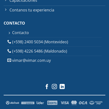
Capacitaciones
Contanos tu experiencia
CONTACTO
Contacto
(+598) 2400 5034 (Montevideo)
(+598) 4226 5486 (Maldonado)
vimar@vimar.com.uy