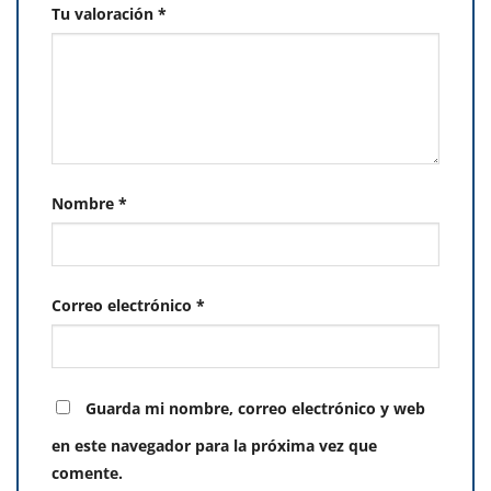
Tu valoración
*
Nombre
*
Correo electrónico
*
Guarda mi nombre, correo electrónico y web
en este navegador para la próxima vez que
comente.