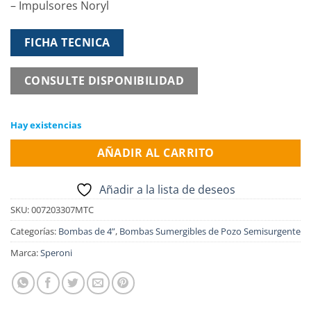
– Impulsores Noryl
FICHA TECNICA
CONSULTE DISPONIBILIDAD
Hay existencias
AÑADIR AL CARRITO
Añadir a la lista de deseos
SKU:
007203307MTC
Categorías:
Bombas de 4”
,
Bombas Sumergibles de Pozo Semisurgente
Marca:
Speroni