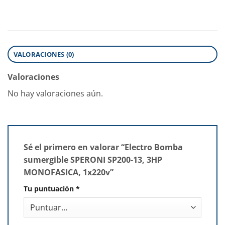
VALORACIONES (0)
Valoraciones
No hay valoraciones aún.
Sé el primero en valorar “Electro Bomba
sumergible SPERONI SP200-13, 3HP
MONOFASICA, 1x220v”
Tu puntuación
*