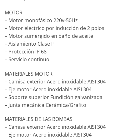
MOTOR
– Motor monofásico 220v-50Hz
– Motor eléctrico por inducción de 2 polos
– Motor sumergido en baño de aceite
– Aislamiento Clase F
– Protección IP 68
– Servicio continuo
MATERIALES MOTOR
– Camisa exterior Acero inoxidable AISI 304
– Eje motor Acero inoxidable AISI 304
– Soporte superior Fundición galvanizada
– Junta mecánica Cerámica/Grafito
MATERIALES DE LAS BOMBAS
– Camisa exterior Acero inoxidable AISI 304
– Eje motor Acero inoxidable AISI 304