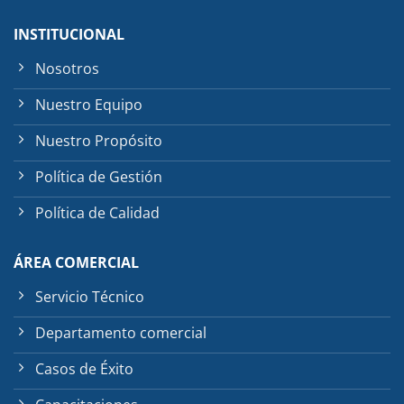
INSTITUCIONAL
Nosotros
Nuestro Equipo
Nuestro Propósito
Política de Gestión
Política de Calidad
ÁREA COMERCIAL
Servicio Técnico
Departamento comercial
Casos de Éxito