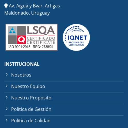
Av. Aiguá y Bvar. Artigas
Maldonado, Uruguay
INSTITUCIONAL
Nosotros
Nuestro Equipo
Nuestro Propósito
Política de Gestión
Política de Calidad