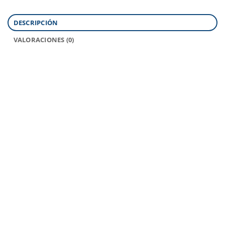
DESCRIPCIÓN
VALORACIONES (0)