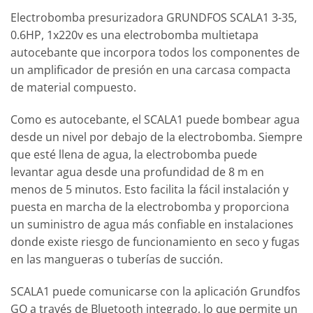
Electrobomba presurizadora GRUNDFOS SCALA1 3-35,
0.6HP, 1x220v es una electrobomba multietapa
autocebante que incorpora todos los componentes de
un amplificador de presión en una carcasa compacta
de material compuesto.
Como es autocebante, el SCALA1 puede bombear agua
desde un nivel por debajo de la electrobomba. Siempre
que esté llena de agua, la electrobomba puede
levantar agua desde una profundidad de 8 m en
menos de 5 minutos. Esto facilita la fácil instalación y
puesta en marcha de la electrobomba y proporciona
un suministro de agua más confiable en instalaciones
donde existe riesgo de funcionamiento en seco y fugas
en las mangueras o tuberías de succión.
SCALA1 puede comunicarse con la aplicación Grundfos
GO a través de Bluetooth integrado, lo que permite un