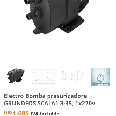
Electro Bomba presurizadora
GRUNDFOS SCALA1 3-35, 1x220v
1.685
U$S
IVA incluido