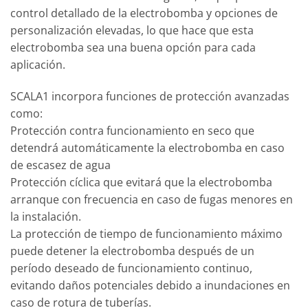
control detallado de la electrobomba y opciones de
personalización elevadas, lo que hace que esta
electrobomba sea una buena opción para cada
aplicación.
SCALA1 incorpora funciones de protección avanzadas
como:
Protección contra funcionamiento en seco que
detendrá automáticamente la electrobomba en caso
de escasez de agua
Protección cíclica que evitará que la electrobomba
arranque con frecuencia en caso de fugas menores en
la instalación.
La protección de tiempo de funcionamiento máximo
puede detener la electrobomba después de un
período deseado de funcionamiento continuo,
evitando daños potenciales debido a inundaciones en
caso de rotura de tuberías.