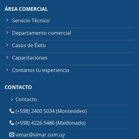
ÁREA COMERCIAL
Servicio Técnico
Departamento comercial
Casos de Éxito
Capacitaciones
Contanos tu experiencia
CONTACTO
Contacto
(+598) 2400 5034 (Montevideo)
(+598) 4226 5486 (Maldonado)
vimar@vimar.com.uy