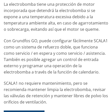
La electrobomba tiene una protección de motor
incorporada que detendrá la electrobomba si se
expone a una temperatura excesiva debido a la
temperatura ambiente alta, en caso de agarrotamiento
o sobrecarga, evitando así que el motor se queme.
Con Grundfos GO, puede configurar fácilmente SCALA1
como un sistema de refuerzo doble, que funciona
como servicio / en espera y como servicio / asistencia.
También es posible agregar un control de entrada
externo y programar una operación de la
electrobomba a través de la función de calendario.
SCALA1 no requiere mantenimiento, pero se
recomienda mantener limpia la electrobomba, revisar
las válvulas de retención y mantener libres de polvo los
orificios de ventilación.