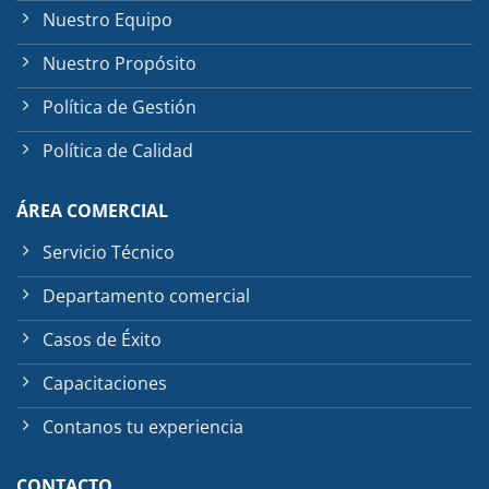
Nuestro Equipo
Nuestro Propósito
Política de Gestión
Política de Calidad
ÁREA COMERCIAL
Servicio Técnico
Departamento comercial
Casos de Éxito
Capacitaciones
Contanos tu experiencia
CONTACTO