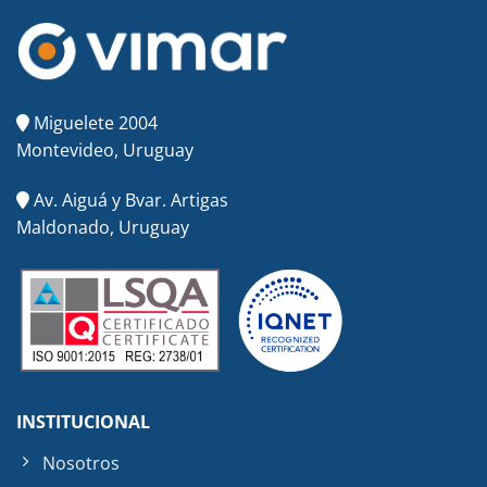
Miguelete 2004
Montevideo, Uruguay
Av. Aiguá y Bvar. Artigas
Maldonado, Uruguay
INSTITUCIONAL
Nosotros