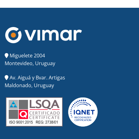
Miguelete 2004
Montevideo, Uruguay
Av. Aiguá y Bvar. Artigas
Maldonado, Uruguay