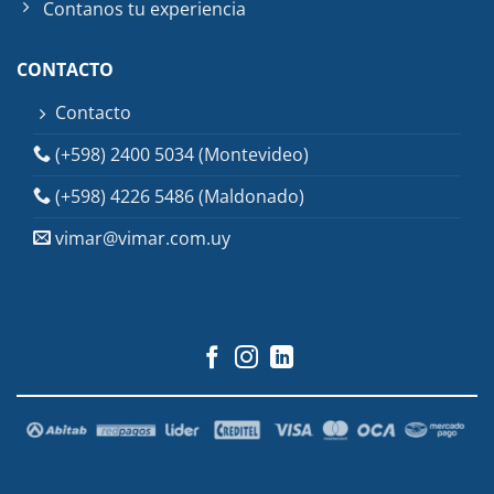
Contanos tu experiencia
CONTACTO
Contacto
(+598) 2400 5034 (Montevideo)
(+598) 4226 5486 (Maldonado)
vimar@vimar.com.uy