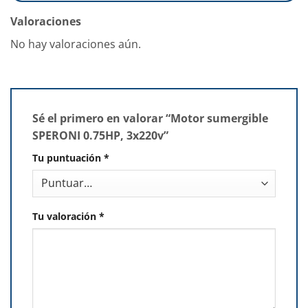
Valoraciones
No hay valoraciones aún.
Sé el primero en valorar “Motor sumergible
SPERONI 0.75HP, 3x220v”
Tu puntuación
*
Tu valoración
*