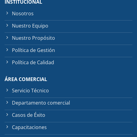
INSTITUCIONAL
Nosotros
Nuestro Equipo
Nuestro Propósito
Política de Gestión
Política de Calidad
ÁREA COMERCIAL
Servicio Técnico
Departamento comercial
Casos de Éxito
Capacitaciones