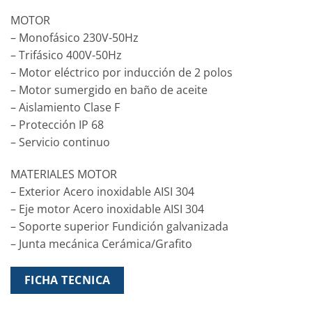
MOTOR
– Monofásico 230V-50Hz
– Trifásico 400V-50Hz
– Motor eléctrico por inducción de 2 polos
– Motor sumergido en baño de aceite
– Aislamiento Clase F
– Protección IP 68
– Servicio continuo
MATERIALES MOTOR
– Exterior Acero inoxidable AISI 304
– Eje motor Acero inoxidable AISI 304
– Soporte superior Fundición galvanizada
– Junta mecánica Cerámica/Grafito
FICHA TECNICA