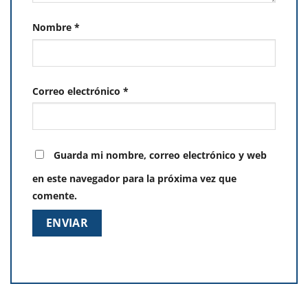
Nombre
*
Correo electrónico
*
Guarda mi nombre, correo electrónico y web
en este navegador para la próxima vez que
comente.