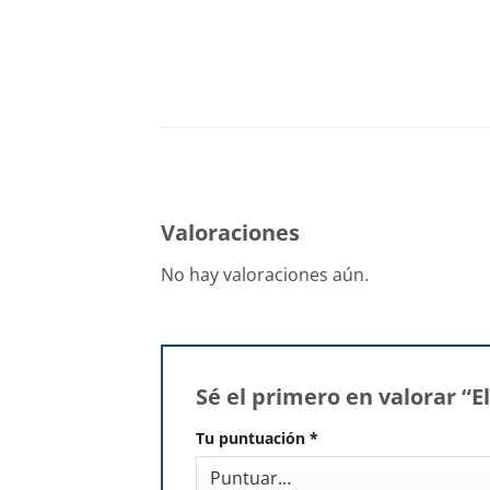
Valoraciones
No hay valoraciones aún.
Sé el primero en valorar 
Tu puntuación
*