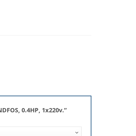
NDFOS, 0.4HP, 1x220v.”