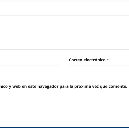
Correo electrónico
*
nico y web en este navegador para la próxima vez que comente.