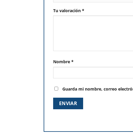
Tu valoración
*
Nombre
*
Guarda mi nombre, correo electró