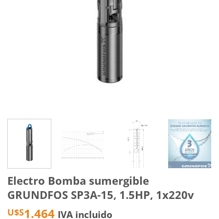
Electro Bomba sumergible
GRUNDFOS SP3A-15, 1.5HP, 1x220v
1.464
U$S
IVA incluido