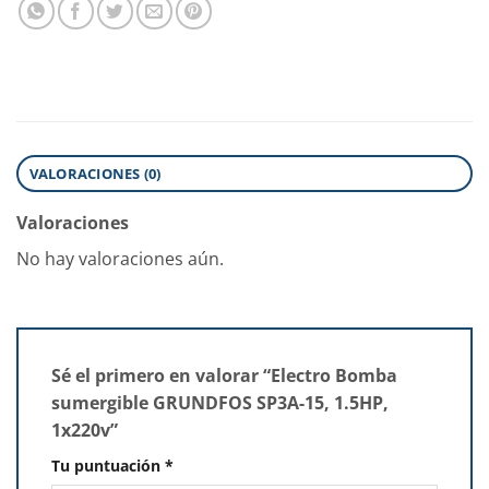
VALORACIONES (0)
Valoraciones
No hay valoraciones aún.
Sé el primero en valorar “Electro Bomba
sumergible GRUNDFOS SP3A-15, 1.5HP,
1x220v”
Tu puntuación
*