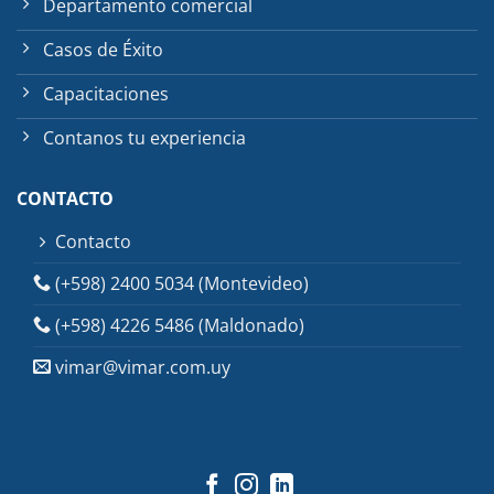
Departamento comercial
Casos de Éxito
Capacitaciones
Contanos tu experiencia
CONTACTO
Contacto
(+598) 2400 5034 (Montevideo)
(+598) 4226 5486 (Maldonado)
vimar@vimar.com.uy