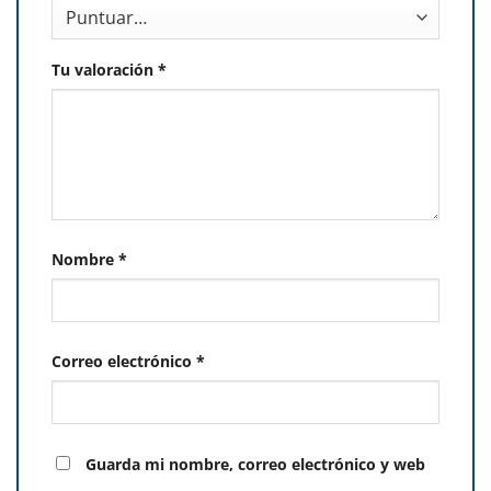
Tu valoración
*
Nombre
*
Correo electrónico
*
Guarda mi nombre, correo electrónico y web