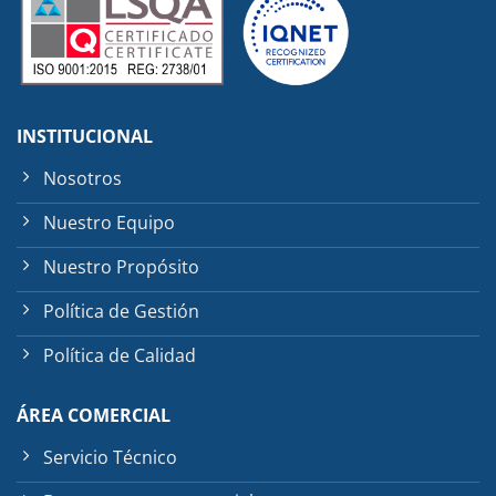
INSTITUCIONAL
Nosotros
Nuestro Equipo
Nuestro Propósito
Política de Gestión
Política de Calidad
ÁREA COMERCIAL
Servicio Técnico