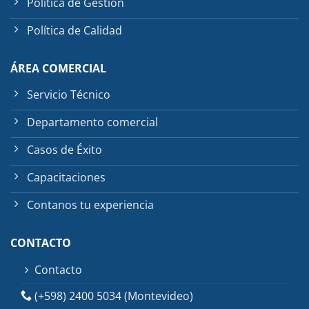
Política de Gestión
Política de Calidad
ÁREA COMERCIAL
Servicio Técnico
Departamento comercial
Casos de Éxito
Capacitaciones
Contanos tu experiencia
CONTACTO
Contacto
(+598) 2400 5034 (Montevideo)