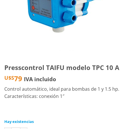
Presscontrol TAIFU modelo TPC 10 A
79
U$S
IVA incluido
Control automático, ideal para bombas de 1 y 1.5 hp.
Características: conexión 1″
Hay existencias