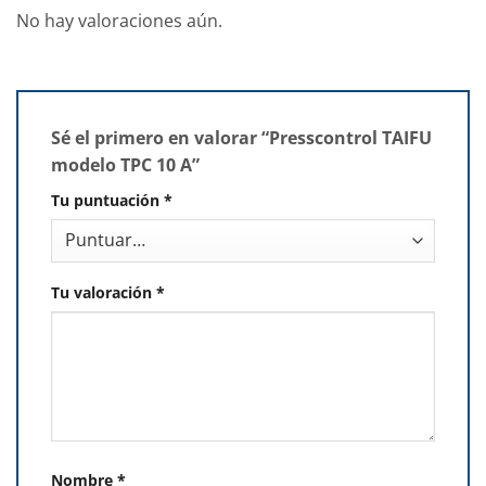
No hay valoraciones aún.
Sé el primero en valorar “Presscontrol TAIFU
modelo TPC 10 A”
Tu puntuación
*
Tu valoración
*
Nombre
*