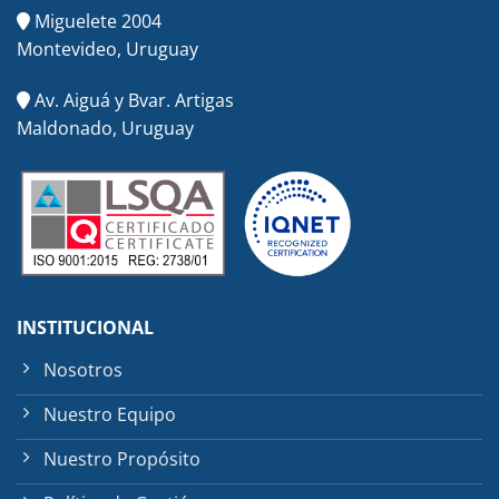
Miguelete 2004
Montevideo, Uruguay
Av. Aiguá y Bvar. Artigas
Maldonado, Uruguay
INSTITUCIONAL
Nosotros
Nuestro Equipo
Nuestro Propósito