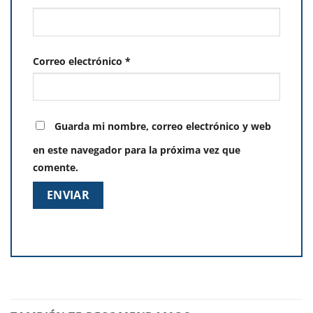
Correo electrónico
*
Guarda mi nombre, correo electrónico y web
en este navegador para la próxima vez que
comente.