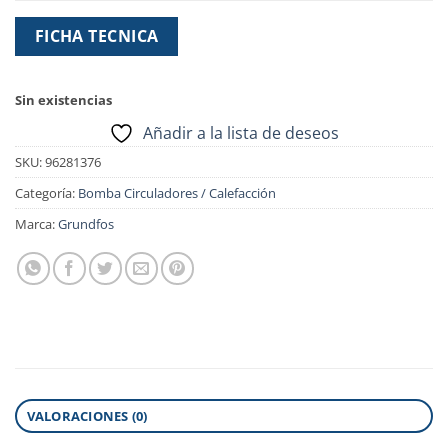
FICHA TECNICA
Sin existencias
Añadir a la lista de deseos
SKU:
96281376
Categoría:
Bomba Circuladores / Calefacción
Marca:
Grundfos
VALORACIONES (0)