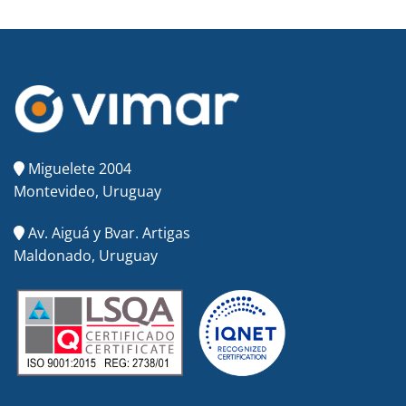
Miguelete 2004
Montevideo, Uruguay
Av. Aiguá y Bvar. Artigas
Maldonado, Uruguay