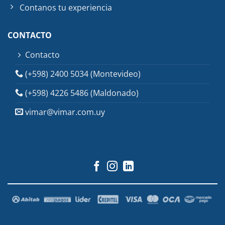
Contanos tu experiencia
CONTACTO
Contacto
(+598) 2400 5034 (Montevideo)
(+598) 4226 5486 (Maldonado)
vimar@vimar.com.uy