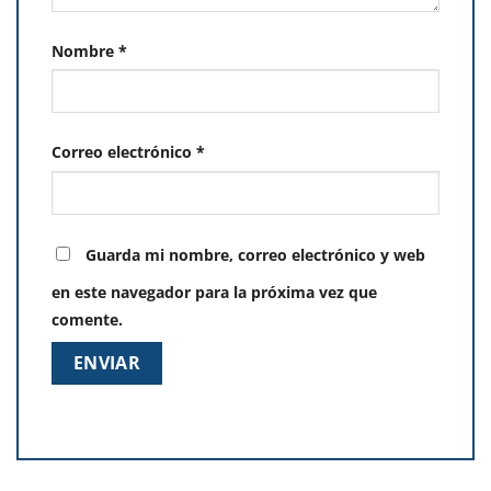
Nombre
*
Correo electrónico
*
Guarda mi nombre, correo electrónico y web
en este navegador para la próxima vez que
comente.