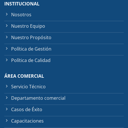
INSTITUCIONAL
Nosotros
Nuestro Equipo
Nuestro Propósito
Política de Gestión
Política de Calidad
ÁREA COMERCIAL
Servicio Técnico
Departamento comercial
Casos de Éxito
Capacitaciones