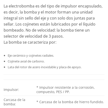
La electrobomba es del tipo de impulsor encapsulado,
es decir, la bomba y el motor forman una unidad
integral sin sello del eje y con solo dos juntas para
sellar. Los cojinetes están lubricados por el líquido
bombeado. No de velocidad: la bomba tiene un
selector de velocidad de 3 pasos.
La bomba se caracteriza por:
Eje cerámico y cojinetes radiales.
Cojinete axial de carbono.
Lata del rotor de acero inoxidable y placa de apoyo.
* Impulsor resistente a la corrosión,
Impulsor:
compuesto, PES / PP.
Carcasa de la
* Carcasa de la bomba de hierro fundido.
bomba: