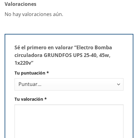
Valoraciones
No hay valoraciones aún.
Sé el primero en valorar “Electro Bomba
circuladora GRUNDFOS UPS 25-40, 45w,
1x220v”
Tu puntuación
*
Tu valoración
*