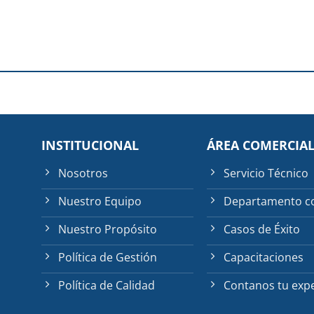
INSTITUCIONAL
ÁREA COMERCIA
Nosotros
Servicio Técnico
Nuestro Equipo
Departamento c
Nuestro Propósito
Casos de Éxito
Política de Gestión
Capacitaciones
Política de Calidad
Contanos tu expe