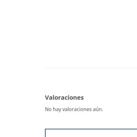
Valoraciones
No hay valoraciones aún.