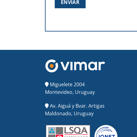
Miguelete 2004
Montevideo, Uruguay
Av. Aiguá y Bvar. Artigas
Maldonado, Uruguay