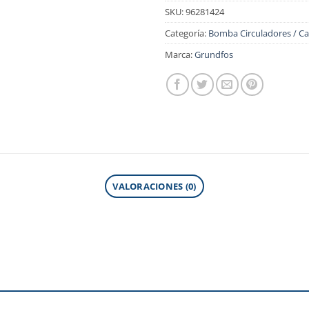
SKU:
96281424
Categoría:
Bomba Circuladores / Ca
Marca:
Grundfos
VALORACIONES (0)