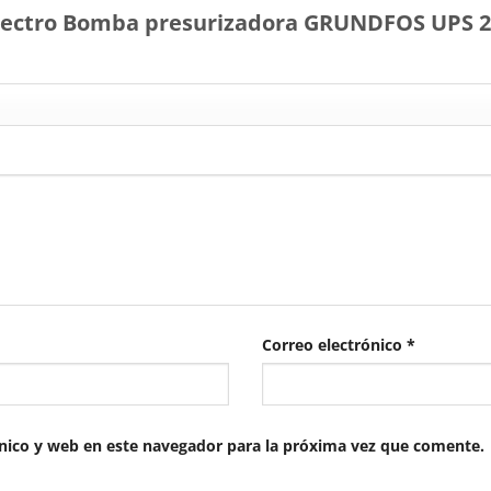
“Electro Bomba presurizadora GRUNDFOS UPS 2
Correo electrónico
*
nico y web en este navegador para la próxima vez que comente.