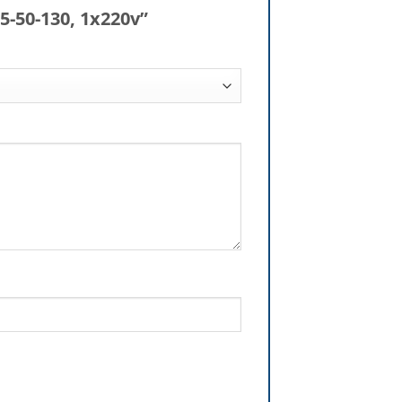
5-50-130, 1x220v”