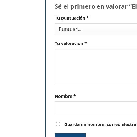
Sé el primero en valorar 
Tu puntuación
*
Tu valoración
*
Nombre
*
Guarda mi nombre, correo electró