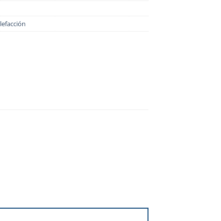
lefacción