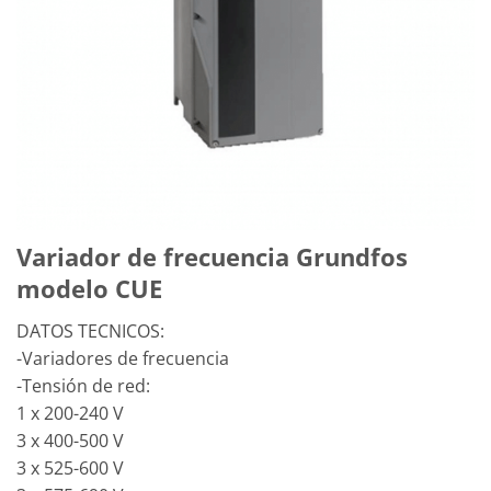
Variador de frecuencia Grundfos
modelo CUE
DATOS TECNICOS:
-Variadores de frecuencia
-Tensión de red:
1 x 200-240 V
3 x 400-500 V
3 x 525-600 V