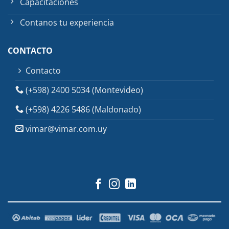
Capacitaciones
Contanos tu experiencia
CONTACTO
Contacto
(+598) 2400 5034 (Montevideo)
(+598) 4226 5486 (Maldonado)
vimar@vimar.com.uy