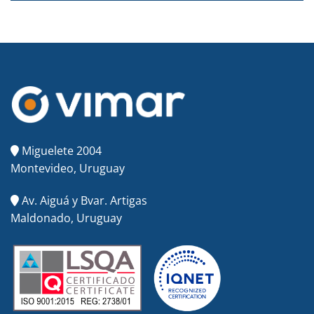
Miguelete 2004
Montevideo, Uruguay
Av. Aiguá y Bvar. Artigas
Maldonado, Uruguay