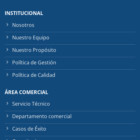
INSTITUCIONAL
Nosotros
Nuestro Equipo
Nuestro Propósito
Política de Gestión
Política de Calidad
ÁREA COMERCIAL
Servicio Técnico
Departamento comercial
Casos de Éxito