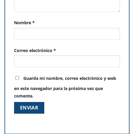
Nombre
*
Correo electrónico
*
Guarda mi nombre, correo electrónico y web
en este navegador para la próxima vez que
comente.