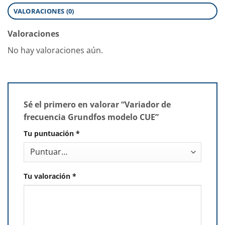
VALORACIONES (0)
Valoraciones
No hay valoraciones aún.
Sé el primero en valorar “Variador de
frecuencia Grundfos modelo CUE”
Tu puntuación
*
Tu valoración
*