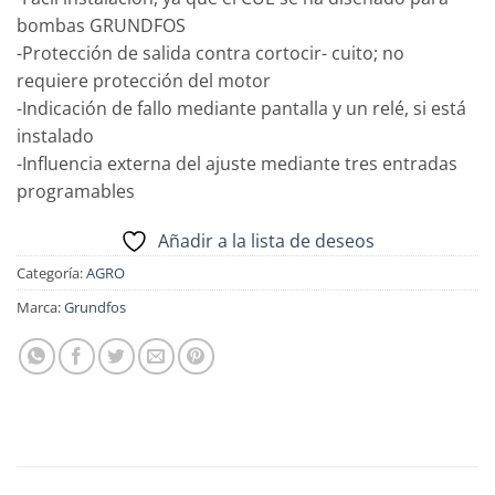
bombas GRUNDFOS
-Protección de salida contra cortocir- cuito; no
requiere protección del motor
-Indicación de fallo mediante pantalla y un relé, si está
instalado
-Influencia externa del ajuste mediante tres entradas
programables
Añadir a la lista de deseos
Categoría:
AGRO
Marca:
Grundfos