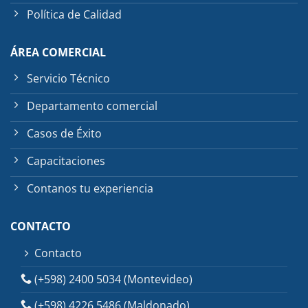
Política de Calidad
ÁREA COMERCIAL
Servicio Técnico
Departamento comercial
Casos de Éxito
Capacitaciones
Contanos tu experiencia
CONTACTO
Contacto
(+598) 2400 5034 (Montevideo)
(+598) 4226 5486 (Maldonado)