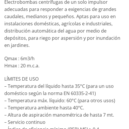
Electrobombas centrífugas de un solo impulsor
adecuadas para responder a exigencias de grandes
caudales, medianos y pequeños. Aptas para uso en
instalaciones domésticas, agrícolas e industriales,
distribución automática del agua por medio de
depósitos, para riego por aspersión y por inundación
en jardines.
Qmax : 6m3/h
Hmax : 20 m.c.a.
LÍMITES DE USO
– Temperatura del líquido hasta 35°C (para un uso
doméstico según la norma EN 60335-2-41)
– Temperatura máx. líquido: 60°C (para otros usos)
– Temperatura ambiente hasta 40°C.
– Altura de aspiración manométrica de hasta 7 mt.
– Servicio continuo