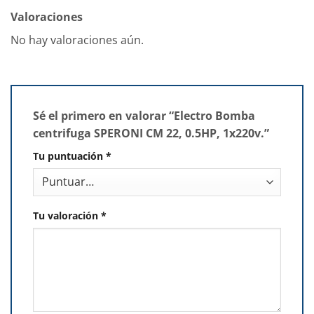
Valoraciones
No hay valoraciones aún.
Sé el primero en valorar “Electro Bomba
centrifuga SPERONI CM 22, 0.5HP, 1x220v.”
Tu puntuación
*
Tu valoración
*