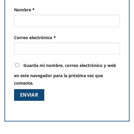
Nombre
*
Correo electrónico
*
Guarda mi nombre, correo electrónico y web
en este navegador para la próxima vez que
comente.