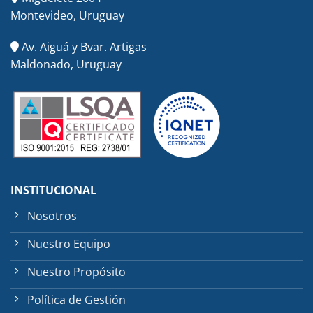
Montevideo, Uruguay
Av. Aiguá y Bvar. Artigas
Maldonado, Uruguay
INSTITUCIONAL
Nosotros
Nuestro Equipo
Nuestro Propósito
Política de Gestión