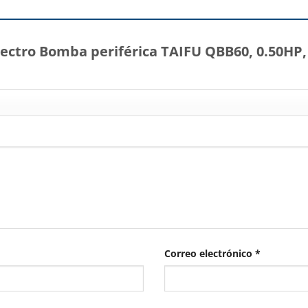
Electro Bomba periférica TAIFU QBB60, 0.50HP,
Correo electrónico
*