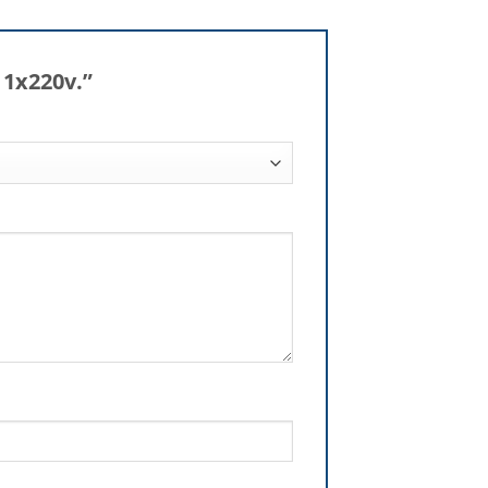
 1x220v.”