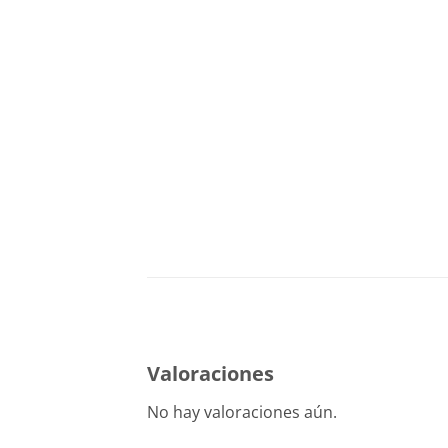
Valoraciones
No hay valoraciones aún.