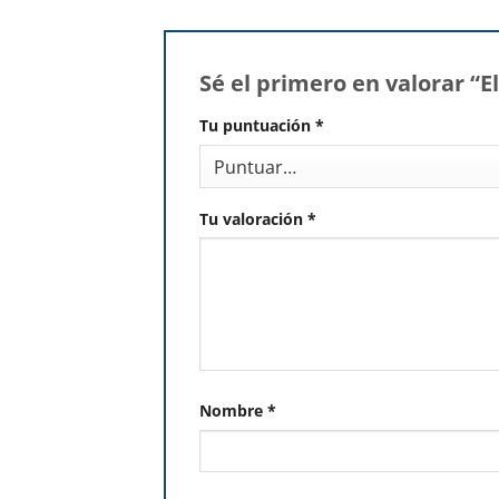
Sé el primero en valorar “
Tu puntuación
*
Tu valoración
*
Nombre
*