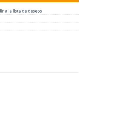
ir a la lista de deseos