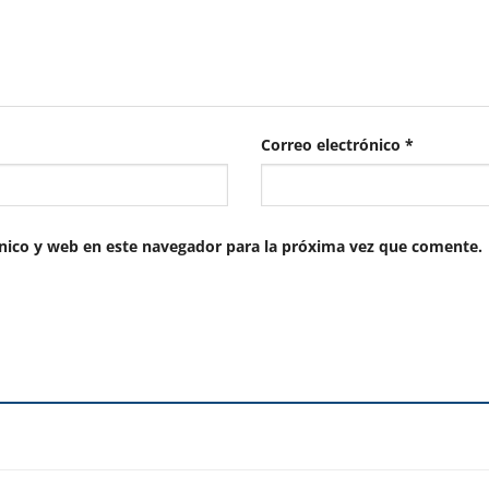
Correo electrónico
*
nico y web en este navegador para la próxima vez que comente.