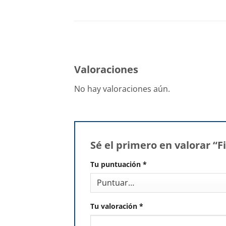
Valoraciones
No hay valoraciones aún.
Sé el primero en valorar “F
Tu puntuación
*
Tu valoración
*