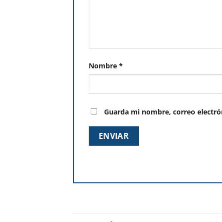
Nombre
*
Guarda mi nombre, correo electró