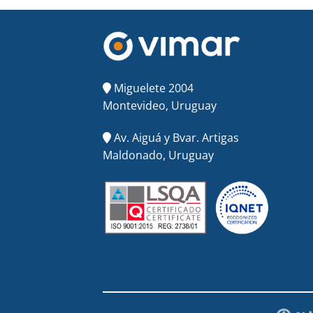
Miguelete 2004
Montevideo, Uruguay
Av. Aiguá y Bvar. Artigas
Maldonado, Uruguay