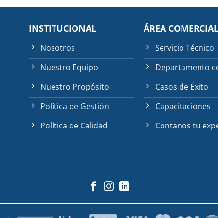
INSTITUCIONAL
ÁREA COMERCIA
Nosotros
Servicio Técnico
Nuestro Equipo
Departamento c
Nuestro Propósito
Casos de Éxito
Política de Gestión
Capacitaciones
Política de Calidad
Contanos tu expe