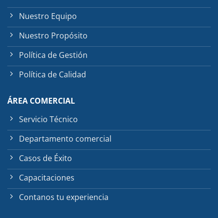
Nuestro Equipo
Nuestro Propósito
Política de Gestión
Política de Calidad
ÁREA COMERCIAL
Servicio Técnico
Departamento comercial
Casos de Éxito
Capacitaciones
Contanos tu experiencia