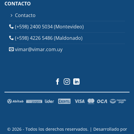
CONTACTO
Contacto
(+598) 2400 5034 (Montevideo)
(+598) 4226 5486 (Maldonado)
vimar@vimar.com.uy
© 2026 - Todos los derechos reservados. | Desarrollado por