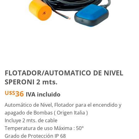
FLOTADOR/AUTOMATICO DE NIVEL
SPERONI 2 mts.
36
U$S
IVA incluido
Automático de Nivel, Flotador para el encendido y
apagado de Bombas ( Origen Italia )
Incluye 2 mts. de cable
Temperatura de uso Máxima : 50°
Grado de Protección IP 68