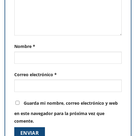
Nombre
*
Correo electrónico
*
Guarda mi nombre, correo electrónico y web
en este navegador para la próxima vez que
comente.