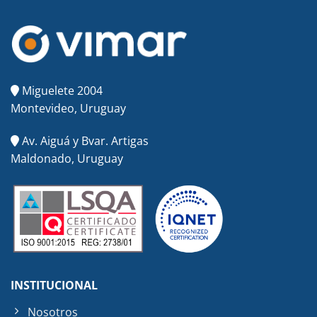
Miguelete 2004
Montevideo, Uruguay
Av. Aiguá y Bvar. Artigas
Maldonado, Uruguay
INSTITUCIONAL
Nosotros