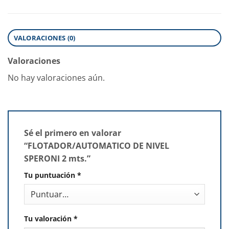
VALORACIONES (0)
Valoraciones
No hay valoraciones aún.
Sé el primero en valorar
“FLOTADOR/AUTOMATICO DE NIVEL
SPERONI 2 mts.”
Tu puntuación
*
Tu valoración
*