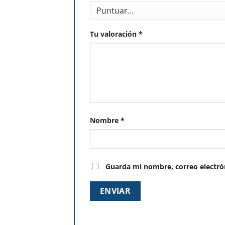
Tu valoración
*
Nombre
*
Guarda mi nombre, correo electró