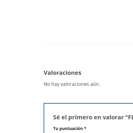
Valoraciones
No hay valoraciones aún.
Sé el primero en valorar 
Tu puntuación
*