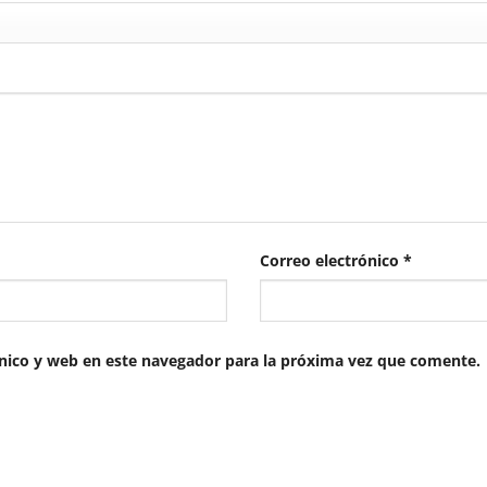
Correo electrónico
*
nico y web en este navegador para la próxima vez que comente.