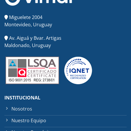
Miguelete 2004
Montevideo, Uruguay
Av. Aiguá y Bvar. Artigas
Maldonado, Uruguay
INSTITUCIONAL
Nosotros
Nuestro Equipo