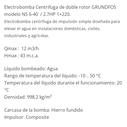
Electrobomba Centrifuga de doble rotor GRUNDFOS
modelo NS 6-40 / 2.7HP 1×220.
Electrobomba centrífuga de impulsión simple diseñada para
elevar el agua en instalaciones domésticas, civiles,
industriales y agrícolas.
Qmax : 12 m3/h
Hmax : 43 m.c.a.
Líquido bombeado: Agua
Rango de temperatura del líquido: -10 .. 50 °C
Temperatura del líquido durante el funcionamiento: 20
°C
Densidad: 998.2 kg/m³
Carcasa de la bomba: Hierro fundido
Impulsor: Composite