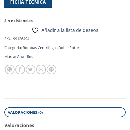
FICHA TECNICA
Sin existencias
Añadir a la lista de deseos
SKU:
99126494
Categoría:
Bombas Centrifugas Doble Rotor
Marca:
Grundfos
VALORACIONES (0)
Valoraciones