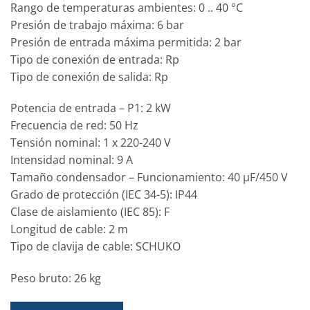
Rango de temperaturas ambientes: 0 .. 40 °C
Presión de trabajo máxima: 6 bar
Presión de entrada máxima permitida: 2 bar
Tipo de conexión de entrada: Rp
Tipo de conexión de salida: Rp
Potencia de entrada – P1: 2 kW
Frecuencia de red: 50 Hz
Tensión nominal: 1 x 220-240 V
Intensidad nominal: 9 A
Tamaño condensador – Funcionamiento: 40 μF/450 V
Grado de protección (IEC 34-5): IP44
Clase de aislamiento (IEC 85): F
Longitud de cable: 2 m
Tipo de clavija de cable: SCHUKO
Peso bruto: 26 kg