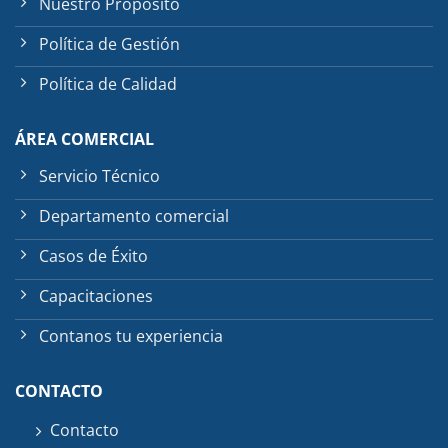
Nuestro Propósito
Política de Gestión
Política de Calidad
ÁREA COMERCIAL
Servicio Técnico
Departamento comercial
Casos de Éxito
Capacitaciones
Contanos tu experiencia
CONTACTO
Contacto