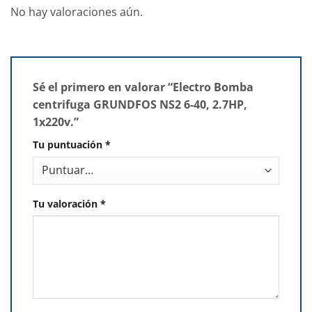
No hay valoraciones aún.
Sé el primero en valorar “Electro Bomba
centrifuga GRUNDFOS NS2 6-40, 2.7HP,
1x220v.”
Tu puntuación
*
Tu valoración
*