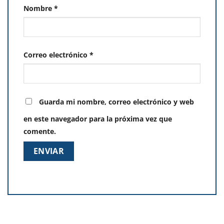
Nombre
*
Correo electrónico
*
Guarda mi nombre, correo electrónico y web
en este navegador para la próxima vez que
comente.