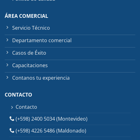
ÁREA COMERCIAL
Servicio Técnico
Departamento comercial
Casos de Éxito
Capacitaciones
Contanos tu experiencia
CONTACTO
Contacto
(+598) 2400 5034 (Montevideo)
(+598) 4226 5486 (Maldonado)