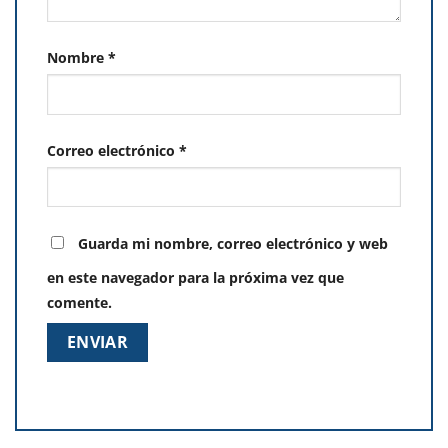
Nombre
*
Correo electrónico
*
Guarda mi nombre, correo electrónico y web
en este navegador para la próxima vez que
comente.