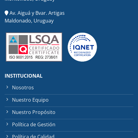
Av. Aiguá y Bvar. Artigas
Maldonado, Uruguay
INSTITUCIONAL
Nosotros
Nuestro Equipo
Nuestro Propósito
Política de Gestión
Política de Calidad