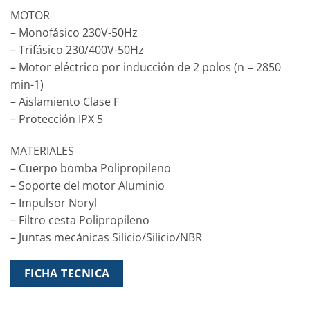
MOTOR
– Monofásico 230V-50Hz
– Trifásico 230/400V-50Hz
– Motor eléctrico por inducción de 2 polos (n = 2850
min-1)
– Aislamiento Clase F
– Protección IPX 5
MATERIALES
– Cuerpo bomba Polipropileno
– Soporte del motor Aluminio
– Impulsor Noryl
– Filtro cesta Polipropileno
– Juntas mecánicas Silicio/Silicio/NBR
FICHA TECNICA