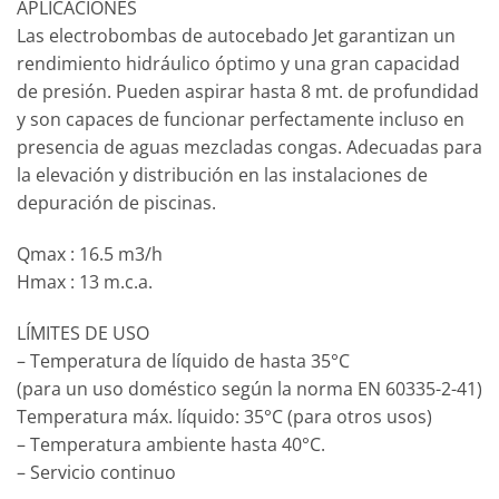
APLICACIONES
Las electrobombas de autocebado Jet garantizan un
rendimiento hidráulico óptimo y una gran capacidad
de presión. Pueden aspirar hasta 8 mt. de profundidad
y son capaces de funcionar perfectamente incluso en
presencia de aguas mezcladas congas. Adecuadas para
la elevación y distribución en las instalaciones de
depuración de piscinas.
Qmax : 16.5 m3/h
Hmax : 13 m.c.a.
LÍMITES DE USO
– Temperatura de líquido de hasta 35°C
(para un uso doméstico según la norma EN 60335-2-41)
Temperatura máx. líquido: 35°C (para otros usos)
– Temperatura ambiente hasta 40°C.
– Servicio continuo