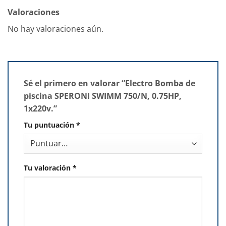
Valoraciones
No hay valoraciones aún.
Sé el primero en valorar “Electro Bomba de
piscina SPERONI SWIMM 750/N, 0.75HP,
1x220v.”
Tu puntuación
*
Tu valoración
*