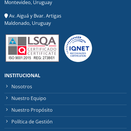
Montevideo, Uruguay
Av. Aiguá y Bvar. Artigas
Maldonado, Uruguay
INSTITUCIONAL
Nosotros
Nuestro Equipo
Nuestro Propósito
Política de Gestión