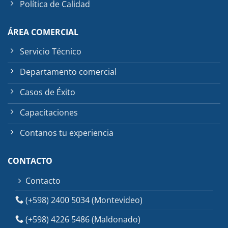
Política de Calidad
ÁREA COMERCIAL
Servicio Técnico
Departamento comercial
Casos de Éxito
Capacitaciones
Contanos tu experiencia
CONTACTO
Contacto
(+598) 2400 5034 (Montevideo)
(+598) 4226 5486 (Maldonado)