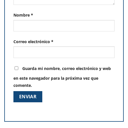
Nombre
*
Correo electrónico
*
Guarda mi nombre, correo electrónico y web
en este navegador para la próxima vez que
comente.