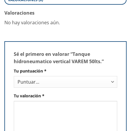
Valoraciones
No hay valoraciones aún.
Sé el primero en valorar “Tanque
hidroneumatico vertical VAREM 50lts.”
Tu puntuación
*
Tu valoración
*