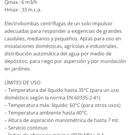
Qmax : 6 m3/h
Hmax : 33 m.c.a.
Electrobombas centrífugas de un solo impulsor
adecuadas para responder a exigencias de grandes
caudales, medianos y pequeños. Aptas para uso en
instalaciones domésticas, agrícolas e industriales,
distribución automática del agua por medio de
depósitos, para riego por aspersión y por inundación
en jardines.
LÍMITES DE USO
– Temperatura del líquido hasta 35°C (para un uso
doméstico según la norma EN 60335-2-41)
– Temperatura máx. líquido: 60°C (para otros usos)
– Temperatura ambiente hasta 40°C.
– Altura de aspiración manométrica de hasta 7 mt.
– Servicio continuo