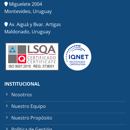
Miguelete 2004
Montevideo, Uruguay
Av. Aiguá y Bvar. Artigas
Maldonado, Uruguay
INSTITUCIONAL
Nosotros
Nuestro Equipo
Nuestro Propósito
Política de Gestión