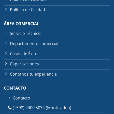
Política de Calidad
ÁREA COMERCIAL
Servicio Técnico
Departamento comercial
Casos de Éxito
Capacitaciones
Contanos tu experiencia
CONTACTO
Contacto
(+598) 2400 5034 (Montevideo)