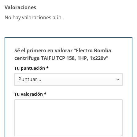
Valoraciones
No hay valoraciones aún.
Sé el primero en valorar “Electro Bomba
centrifuga TAIFU TCP 158, 1HP, 1x220v”
Tu puntuación
*
Tu valoración
*