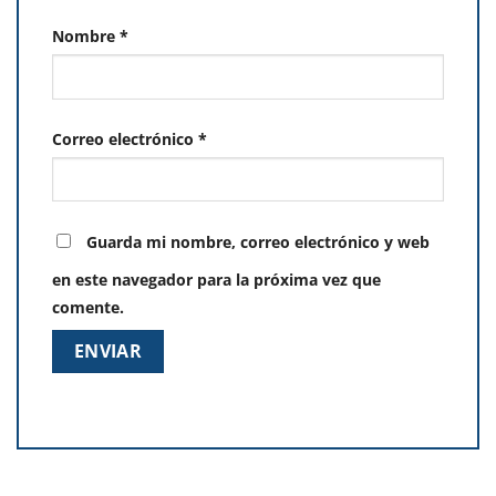
Nombre
*
Correo electrónico
*
Guarda mi nombre, correo electrónico y web
en este navegador para la próxima vez que
comente.