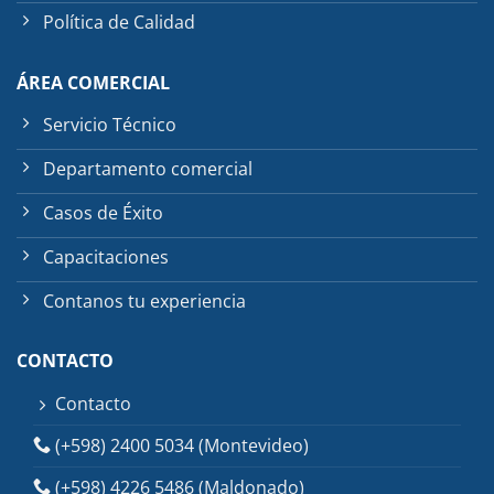
Política de Calidad
ÁREA COMERCIAL
Servicio Técnico
Departamento comercial
Casos de Éxito
Capacitaciones
Contanos tu experiencia
CONTACTO
Contacto
(+598) 2400 5034 (Montevideo)
(+598) 4226 5486 (Maldonado)