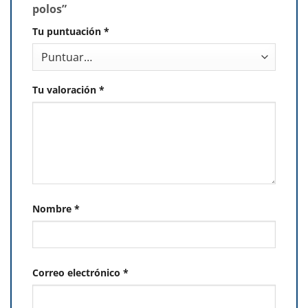
polos”
Tu puntuación
*
Tu valoración
*
Nombre
*
Correo electrónico
*