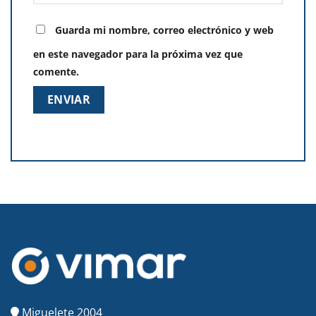
Guarda mi nombre, correo electrónico y web
en este navegador para la próxima vez que
comente.
Miguelete 2004