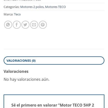
Categorías:
Motores 2 polos
,
Motores TECO
Marca:
Teco
VALORACIONES (0)
Valoraciones
No hay valoraciones aún.
Sé el primero en valorar “Motor TECO 5HP 2