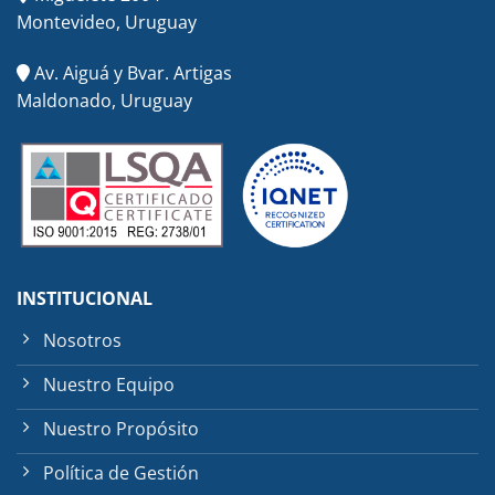
Montevideo, Uruguay
Av. Aiguá y Bvar. Artigas
Maldonado, Uruguay
INSTITUCIONAL
Nosotros
Nuestro Equipo
Nuestro Propósito
Política de Gestión