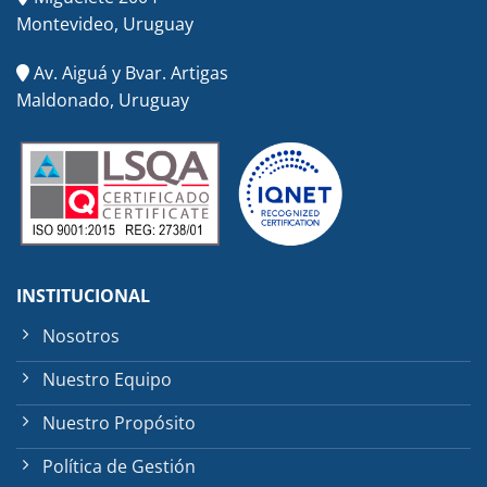
Montevideo, Uruguay
Av. Aiguá y Bvar. Artigas
Maldonado, Uruguay
INSTITUCIONAL
Nosotros
Nuestro Equipo
Nuestro Propósito
Política de Gestión