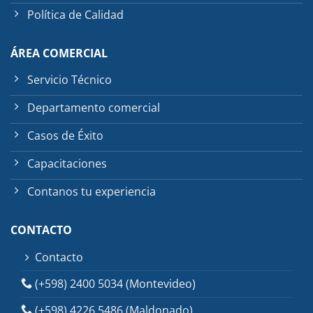
Política de Calidad
ÁREA COMERCIAL
Servicio Técnico
Departamento comercial
Casos de Éxito
Capacitaciones
Contanos tu experiencia
CONTACTO
Contacto
(+598) 2400 5034 (Montevideo)
(+598) 4226 5486 (Maldonado)