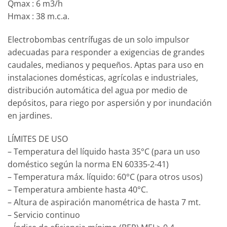
Qmax : 6 m3/h
Hmax : 38 m.c.a.
Electrobombas centrífugas de un solo impulsor
adecuadas para responder a exigencias de grandes
caudales, medianos y pequeños. Aptas para uso en
instalaciones domésticas, agrícolas e industriales,
distribución automática del agua por medio de
depósitos, para riego por aspersión y por inundación
en jardines.
LÍMITES DE USO
– Temperatura del líquido hasta 35°C (para un uso
doméstico según la norma EN 60335-2-41)
– Temperatura máx. líquido: 60°C (para otros usos)
– Temperatura ambiente hasta 40°C.
– Altura de aspiración manométrica de hasta 7 mt.
– Servicio continuo