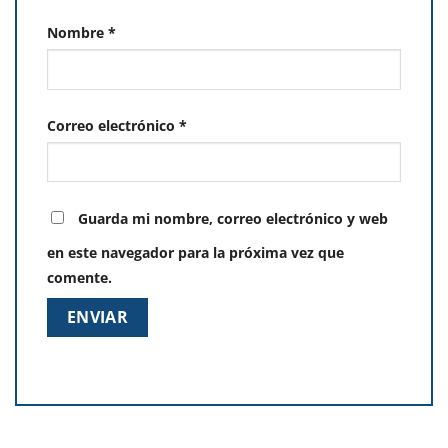
Nombre
*
Correo electrónico
*
Guarda mi nombre, correo electrónico y web
en este navegador para la próxima vez que
comente.