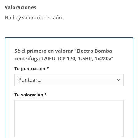
Valoraciones
No hay valoraciones aún.
Sé el primero en valorar “Electro Bomba
centrifuga TAIFU TCP 170, 1.5HP, 1x220v”
Tu puntuación
*
Tu valoración
*